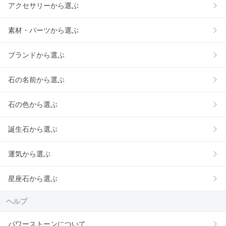
アクセサリーから選ぶ
素材・パーツから選ぶ
ブランドから選ぶ
石の名前から選ぶ
石の色から選ぶ
誕生石から選ぶ
運気から選ぶ
星座石から選ぶ
ヘルプ
パワーストーンについて