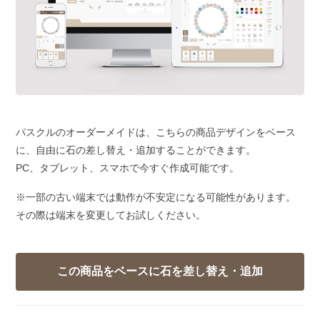
パスクルのオーダーメイドは、こちらの商品デザインをベース
に、自由に石の差し替え・追加することができます。
PC、タブレット、スマホで今すぐ作成可能です。
※一部の古い端末では動作が不安定になる可能性があります。
その際は端末を変更してお試しください。