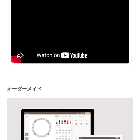
オーダーメイド