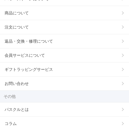
商品について
注文について
返品・交換・修理について
会員サービスについて
ギフトラッピングサービス
お問い合わせ
その他
パスクルとは
コラム