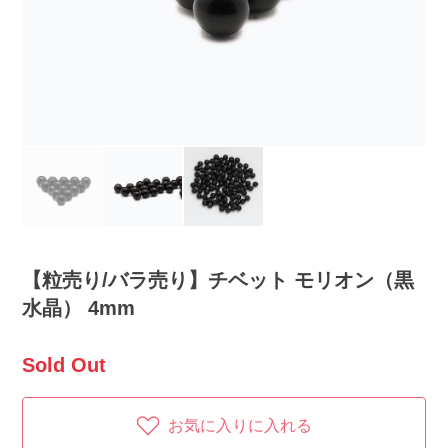
【粒売り/バラ売り】チベット モリオン（黒
水晶） 4mm
Sold Out
お気に入りに入れる