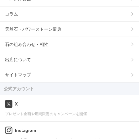
コラム
天然石・パワーストーン辞典
石の組み合わせ・相性
出店について
サイトマップ
公式アカウント
X
プレゼント企画や期間限定のキャンペーンを開催
Instagram