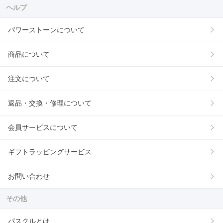
ヘルプ
パワーストーンについて
商品について
注文について
返品・交換・修理について
会員サービスについて
ギフトラッピングサービス
お問い合わせ
その他
パスクルとは