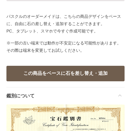
パスクルのオーダーメイドは、こちらの商品デザインをベース
に、自由に石の差し替え・追加することができます。
PC、タブレット、スマホで今すぐ作成可能です。
※一部の古い端末では動作が不安定になる可能性があります。
その際は端末を変更してお試しください。
鑑別について