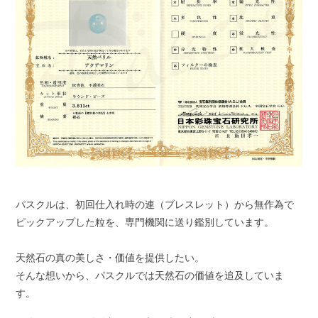
パスクルは、初回仕入れ時の連（ブレスレット）から無作為で
ピックアップした粒を、専門機関に送り鑑別しています。
天然石の真の美しさ・価値を提供したい。
そんな想いから、パスクルでは天然石の価値を追及していま
す。