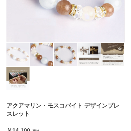
アクアマリン・モスコバイト デザインブレ
スレット
14,100
税込