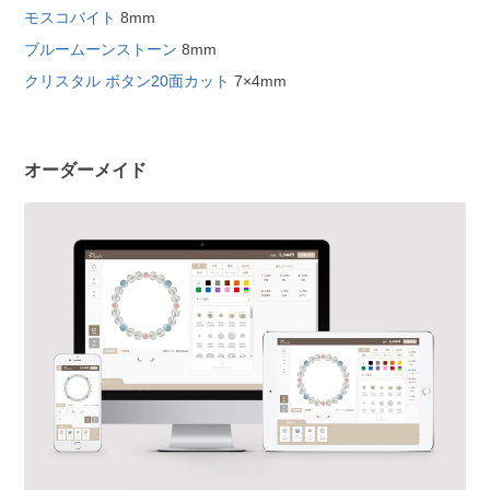
モスコバイト
8mm
ブルームーンストーン
8mm
クリスタル ボタン20面カット
7×4mm
オーダーメイド