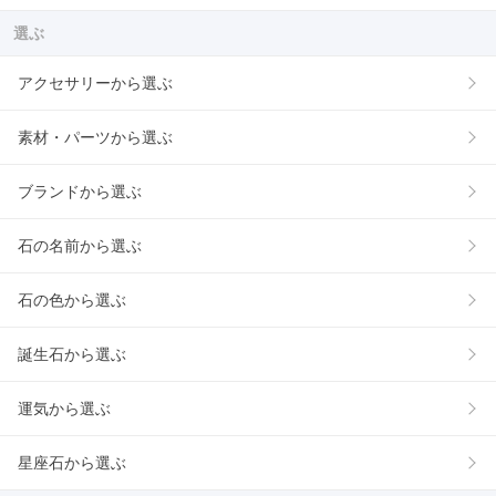
選ぶ
アクセサリーから選ぶ
素材・パーツから選ぶ
ブランドから選ぶ
石の名前から選ぶ
石の色から選ぶ
誕生石から選ぶ
運気から選ぶ
星座石から選ぶ