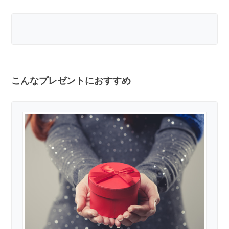
こんなプレゼントにおすすめ