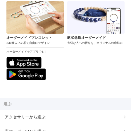
オーダーメイドブレスレット
略式念珠オーダーメイド
230種以上の石で自由にデザイン
大切な人への祈りを、オリジナルの念珠に
オーダーメイドをアプリでも！
選ぶ
アクセサリーから選ぶ