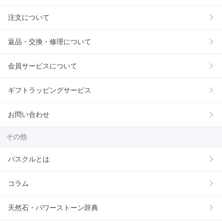
注文について
返品・交換・修理について
会員サービスについて
ギフトラッピングサービス
お問い合わせ
その他
パスクルとは
コラム
天然石・パワーストーン辞典