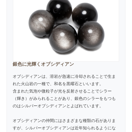
銀色に光輝くオブシディアン
オブシディアンは、溶岩が急速に冷却されることで生ま
れた火山岩の一種で、和名を黒曜石といいます。
含まれた気泡や微粒子が光を反射させることでシラー
（輝き）がみられることがあり、銀色のシラーをもつも
のはシルバーオブシディアンとよばれています。
オブシディアンの仲間にはさまざまな種類の石がありま
すが、シルバーオブシディアンは近年知られるようにな