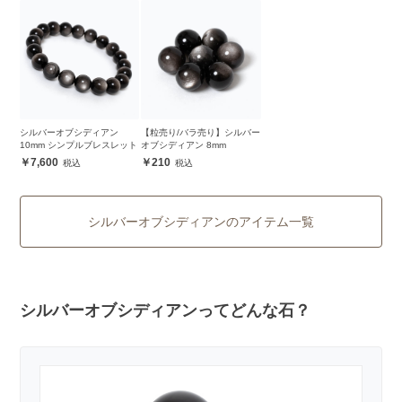
シルバーオブシディアン
【粒売り/バラ売り】シルバー
10mm シンプルブレスレット
オブシディアン 8mm
7,600
210
シルバーオブシディアンのアイテム一覧
シルバーオブシディアンってどんな石？