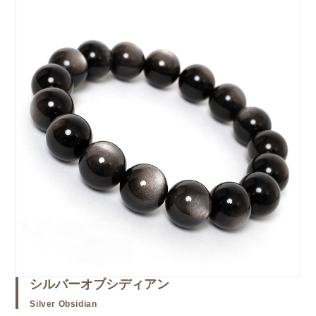
シルバーオブシディアン
Silver Obsidian