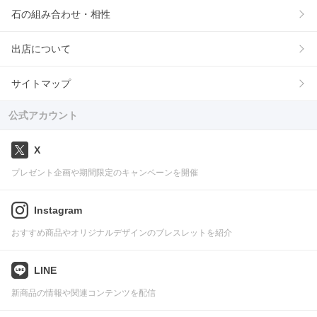
石の組み合わせ・相性
出店について
サイトマップ
公式アカウント
X
プレゼント企画や期間限定のキャンペーンを開催
Instagram
おすすめ商品やオリジナルデザインのブレスレットを紹介
LINE
新商品の情報や関連コンテンツを配信