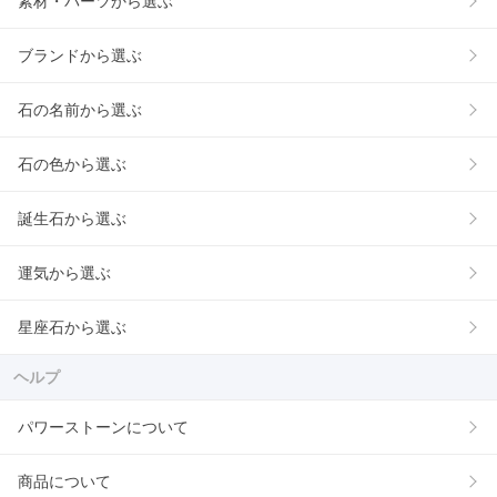
素材・パーツから選ぶ
ブランドから選ぶ
石の名前から選ぶ
石の色から選ぶ
誕生石から選ぶ
運気から選ぶ
星座石から選ぶ
ヘルプ
パワーストーンについて
商品について