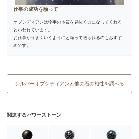
仕事の成功を願って
オブシディアンは物事の本質を見抜く力になってくれる
といわれています。
お仕事がうまくいくようにと願って送られるのもおすす
めです。
シルバーオブシディアンと他の石の相性を調べる
関連するパワーストーン