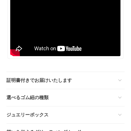
証明書付きでお届けいたします
選べるゴム紐の種類
ジュエリーボックス