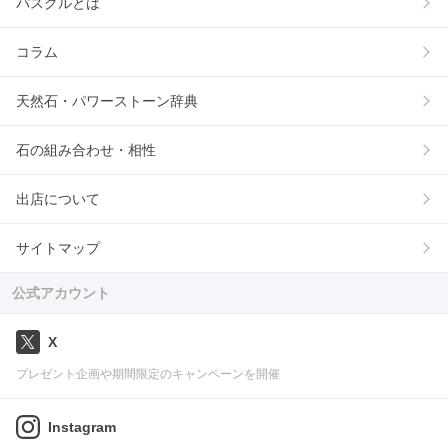
パスクルとは
コラム
天然石・パワーストーン辞典
石の組み合わせ・相性
出店について
サイトマップ
公式アカウント
X
プレゼント企画や期間限定のキャンペーンを開催
Instagram