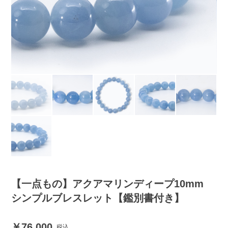
【一点もの】アクアマリンディープ10mm
シンプルブレスレット【鑑別書付き】
76,000
税込