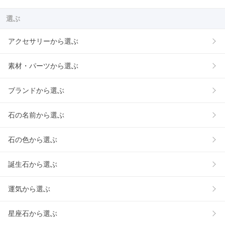
選ぶ
アクセサリーから選ぶ
素材・パーツから選ぶ
ブランドから選ぶ
石の名前から選ぶ
石の色から選ぶ
誕生石から選ぶ
運気から選ぶ
星座石から選ぶ