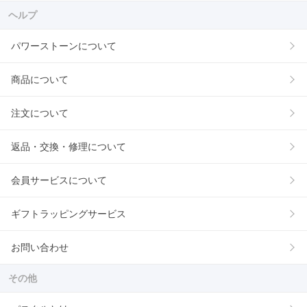
ヘルプ
パワーストーンについて
商品について
注文について
返品・交換・修理について
会員サービスについて
ギフトラッピングサービス
お問い合わせ
その他