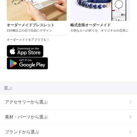
オーダーメイドブレスレット
略式念珠オーダーメイド
230種以上の石で自由にデザイン
大切な人への祈りを、オリジナルの念珠に
オーダーメイドをアプリでも！
選ぶ
アクセサリーから選ぶ
素材・パーツから選ぶ
ブランドから選ぶ