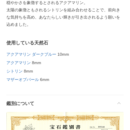
穏やかさを象徴するとされるアクアマリン。
太陽の象徴ともされるシトリンを組み合わせることで、前向き
な気持ちを高め、あなたらしい輝きが引き出されるよう願いを
込めました。
使用している天然石
アクアマリン ダークブルー
10mm
アクアマリン
8mm
シトリン
8mm
マザーオブパール
6mm
鑑別について