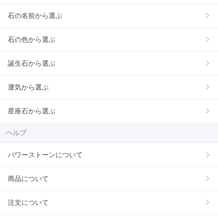
石の名前から選ぶ
石の色から選ぶ
誕生石から選ぶ
運気から選ぶ
星座石から選ぶ
ヘルプ
パワーストーンについて
商品について
注文について