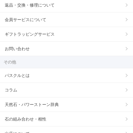
返品・交換・修理について
会員サービスについて
ギフトラッピングサービス
お問い合わせ
その他
パスクルとは
コラム
天然石・パワーストーン辞典
石の組み合わせ・相性