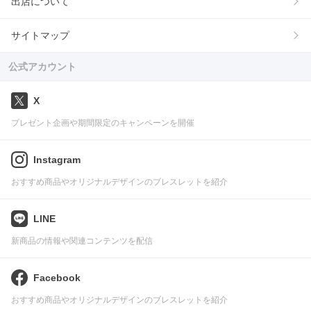
出店について
サイトマップ
公式アカウント
X
プレゼント企画や期間限定のキャンペーンを開催
Instagram
おすすめ商品やオリジナルデザインのブレスレットを紹介
LINE
新商品の情報や関連コンテンツを配信
Facebook
おすすめ商品やオリジナルデザインのブレスレットを紹介