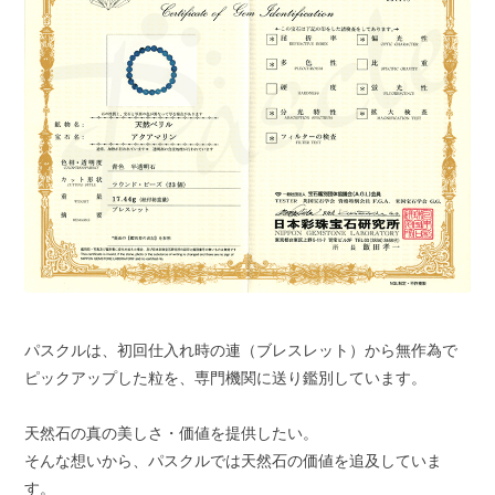
パスクルは、初回仕入れ時の連（ブレスレット）から無作為で
ピックアップした粒を、専門機関に送り鑑別しています。
天然石の真の美しさ・価値を提供したい。
そんな想いから、パスクルでは天然石の価値を追及していま
す。