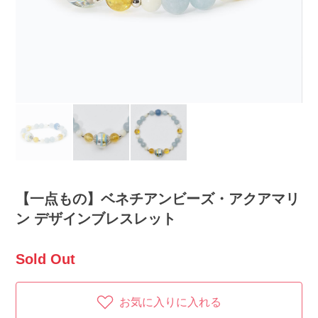
【一点もの】ベネチアンビーズ・アクアマリ
ン デザインブレスレット
Sold Out
お気に入りに入れる