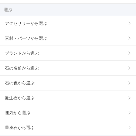
選ぶ
アクセサリーから選ぶ
素材・パーツから選ぶ
ブランドから選ぶ
石の名前から選ぶ
石の色から選ぶ
誕生石から選ぶ
運気から選ぶ
星座石から選ぶ