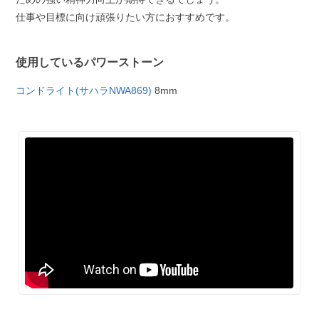
仕事や目標に向け頑張りたい方におすすめです。
使用しているパワーストーン
コンドライト(サハラNWA869)
8mm