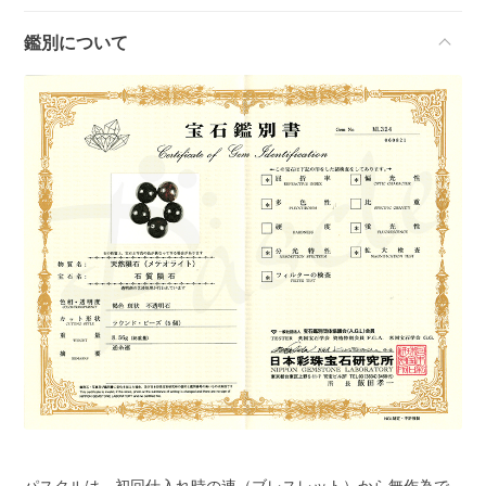
鑑別について