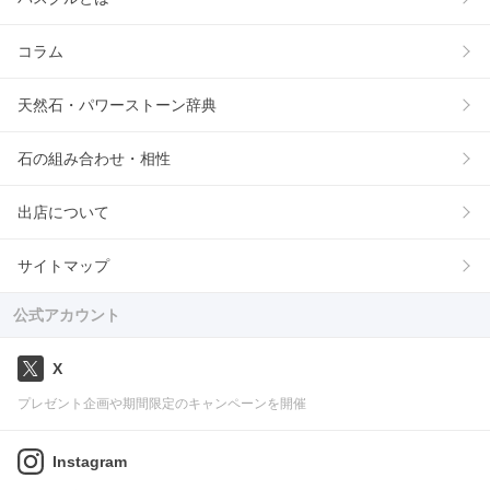
コラム
天然石・パワーストーン辞典
石の組み合わせ・相性
出店について
サイトマップ
公式アカウント
X
プレゼント企画や期間限定のキャンペーンを開催
Instagram