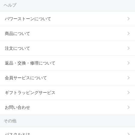
ヘルプ
パワーストーンについて
商品について
注文について
返品・交換・修理について
会員サービスについて
ギフトラッピングサービス
お問い合わせ
その他
パスクルとは