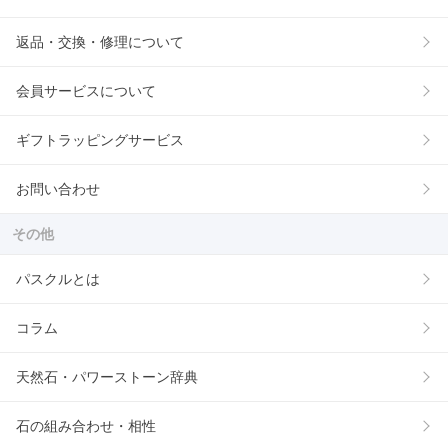
返品・交換・修理について
会員サービスについて
ギフトラッピングサービス
お問い合わせ
その他
パスクルとは
コラム
天然石・パワーストーン辞典
石の組み合わせ・相性