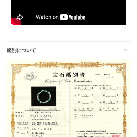
鑑別について