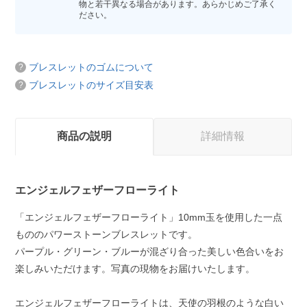
物と若干異なる場合があります。あらかじめご了承く
ださい。
ブレスレットのゴムについて
ブレスレットのサイズ目安表
商品の説明
詳細情報
エンジェルフェザーフローライト
「エンジェルフェザーフローライト」10mm玉を使用した一点
もののパワーストーンブレスレットです。
パープル・グリーン・ブルーが混ざり合った美しい色合いをお
楽しみいただけます。写真の現物をお届けいたします。
エンジェルフェザーフローライトは、天使の羽根のような白い