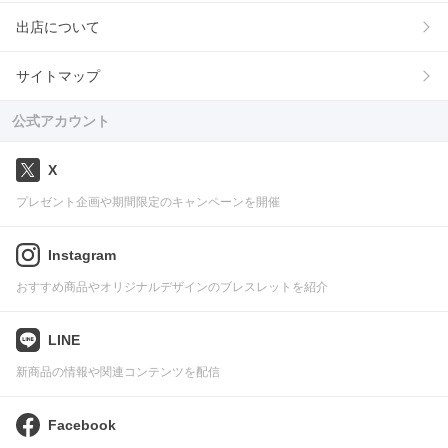
出店について
サイトマップ
公式アカウント
X
プレゼント企画や期間限定のキャンペーンを開催
Instagram
おすすめ商品やオリジナルデザインのブレスレットを紹介
LINE
新商品の情報や関連コンテンツを配信
Facebook