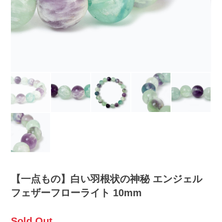
【一点もの】白い羽根状の神秘 エンジェル
フェザーフローライト 10mm
Sold Out