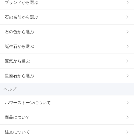
ブランドから選ぶ
石の名前から選ぶ
石の色から選ぶ
誕生石から選ぶ
運気から選ぶ
星座石から選ぶ
ヘルプ
パワーストーンについて
商品について
注文について