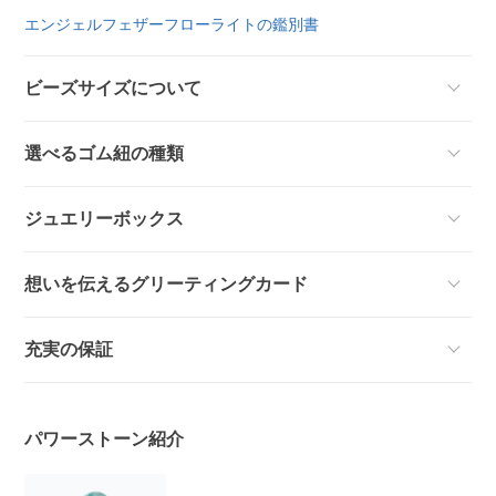
エンジェルフェザーフローライトの鑑別書
ビーズサイズについて
選べるゴム紐の種類
ジュエリーボックス
想いを伝えるグリーティングカード
充実の保証
パワーストーン紹介