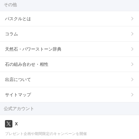
その他
パスクルとは
コラム
天然石・パワーストーン辞典
石の組み合わせ・相性
出店について
サイトマップ
公式アカウント
X
プレゼント企画や期間限定のキャンペーンを開催