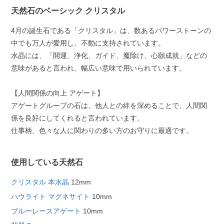
天然石のベーシック クリスタル
4月の誕生石である「クリスタル」は、数あるパワーストーンの
中でも万人が愛用し、不動に支持されています。
水晶には、「開運、浄化、ガイド、魔除け、心願成就」などの
意味があると言われ、幅広い意味で用いられています。
【人間関係の向上 アゲート】
アゲートグループの石は、他人との絆を深めることで、人間関
係を良好にしてくれると言われています。
仕事柄、色々な人に関わりの多い方のお守りに最適です。
使用している天然石
クリスタル 本水晶
12mm
ハウライト マグネサイト
10mm
ブルーレースアゲート
10mm