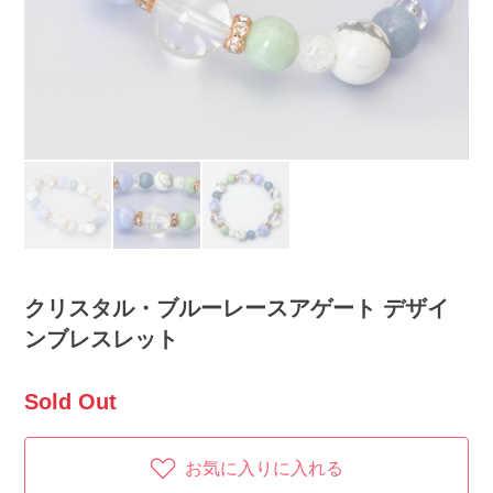
クリスタル・ブルーレースアゲート デザイ
ンブレスレット
Sold Out
お気に入りに入れる