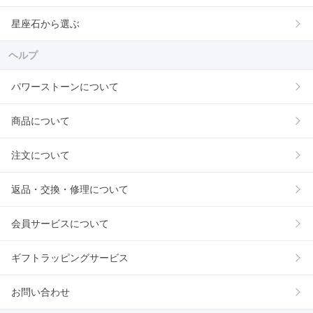
星座石から選ぶ
ヘルプ
パワーストーンについて
商品について
注文について
返品・交換・修理について
会員サービスについて
ギフトラッピングサービス
お問い合わせ