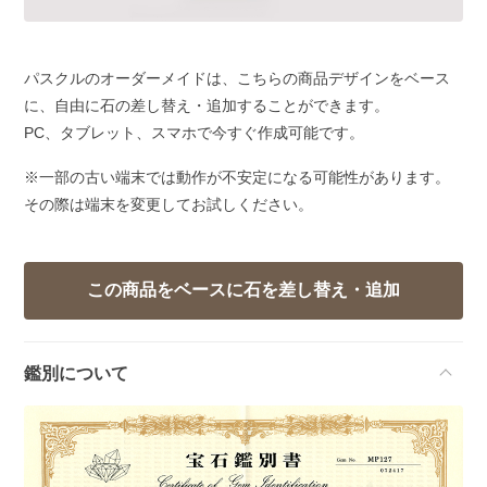
パスクルのオーダーメイドは、こちらの商品デザインをベース
に、自由に石の差し替え・追加することができます。
PC、タブレット、スマホで今すぐ作成可能です。
※一部の古い端末では動作が不安定になる可能性があります。
その際は端末を変更してお試しください。
鑑別について