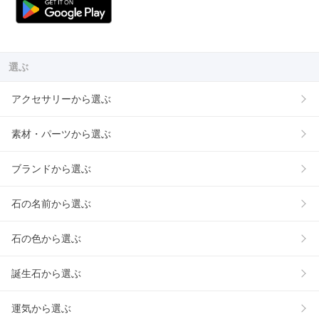
選ぶ
アクセサリーから選ぶ
素材・パーツから選ぶ
ブランドから選ぶ
石の名前から選ぶ
石の色から選ぶ
誕生石から選ぶ
運気から選ぶ