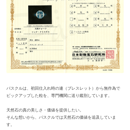
パスクルは、初回仕入れ時の連（ブレスレット）から無作為で
ピックアップした粒を、専門機関に送り鑑別しています。
天然石の真の美しさ・価値を提供したい。
そんな想いから、パスクルでは天然石の価値を追及していま
す。