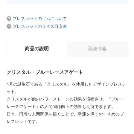
ブレスレットのゴムについて
ブレスレットのサイズ目安表
商品の説明
詳細情報
クリスタル・ブルーレースアゲート
4月の誕生石である『クリスタル』を使用したデザインブレスレ
ット。
クリスタルが他のパワーストーンの効果を増幅させ、『ブルー
レースアゲート』の人間関係向上の効果も期待できます。
日々、円滑な人間関係を築くことで、幸運を導くおすすめのブ
レスレットです。