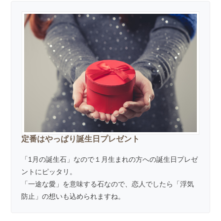
定番はやっぱり誕生日プレゼント
「1月の誕生石」なので１月生まれの方への誕生日プレゼ
ントにピッタリ。
「一途な愛」を意味する石なので、恋人でしたら「浮気
防止」の想いも込められますね。