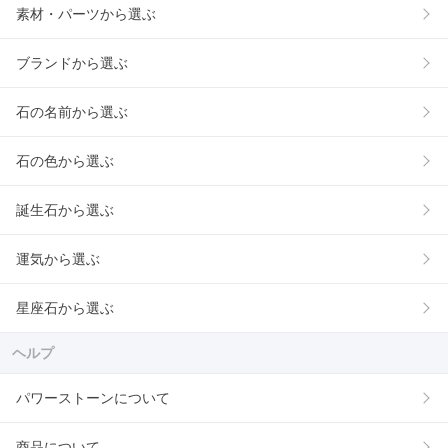
素材・パーツから選ぶ
ブランドから選ぶ
石の名前から選ぶ
石の色から選ぶ
誕生石から選ぶ
運気から選ぶ
星座石から選ぶ
ヘルプ
パワーストーンについて
商品について