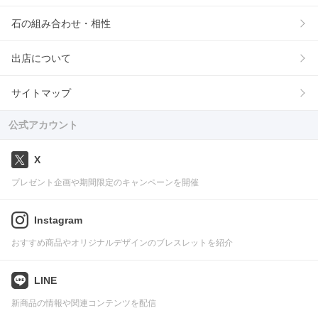
石の組み合わせ・相性
出店について
サイトマップ
公式アカウント
X
プレゼント企画や期間限定のキャンペーンを開催
Instagram
おすすめ商品やオリジナルデザインのブレスレットを紹介
LINE
新商品の情報や関連コンテンツを配信