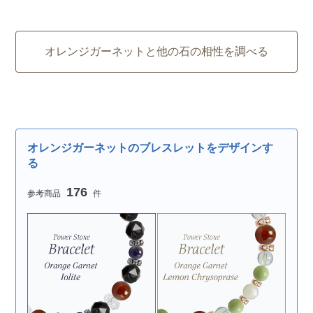
オレンジガーネットと他の石の相性を調べる
オレンジガーネットのブレスレットをデザインす
る
176