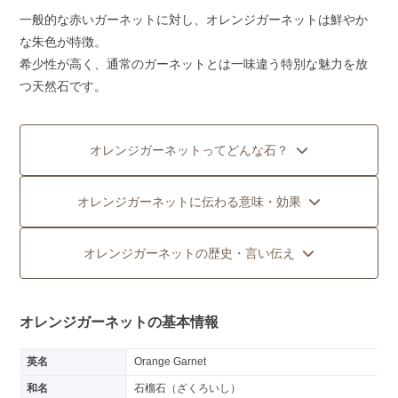
一般的な赤いガーネットに対し、オレンジガーネットは鮮やか
な朱色が特徴。
希少性が高く、通常のガーネットとは一味違う特別な魅力を放
つ天然石です。
オレンジガーネットってどんな石？
オレンジガーネットに伝わる意味・効果
オレンジガーネットの歴史・言い伝え
オレンジガーネットの基本情報
英名
Orange Garnet
和名
石榴石（ざくろいし）