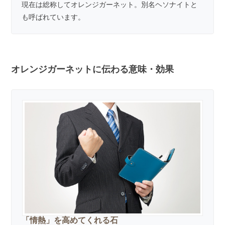
現在は総称してオレンジガーネット。別名ヘソナイトと
も呼ばれています。
オレンジガーネットに伝わる意味・効果
「情熱」を高めてくれる石