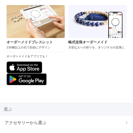
オーダーメイドブレスレット
略式念珠オーダーメイド
230種以上の石で自由にデザイン
大切な人への祈りを、オリジナルの念珠に
オーダーメイドをアプリでも！
選ぶ
アクセサリーから選ぶ