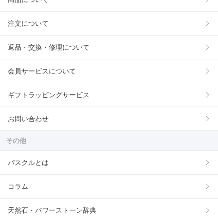
注文について
返品・交換・修理について
会員サービスについて
ギフトラッピングサービス
お問い合わせ
その他
パスクルとは
コラム
天然石・パワーストーン辞典