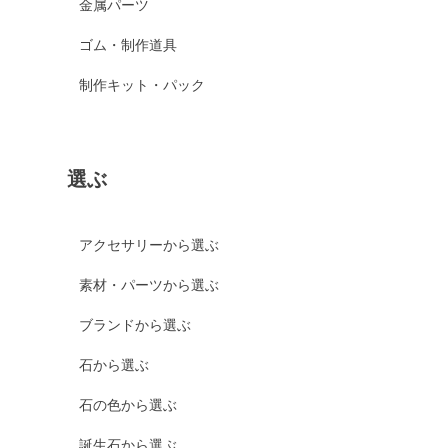
金属パーツ
ゴム・制作道具
制作キット・パック
選ぶ
アクセサリーから選ぶ
素材・パーツから選ぶ
ブランドから選ぶ
石から選ぶ
石の色から選ぶ
誕生石から選ぶ