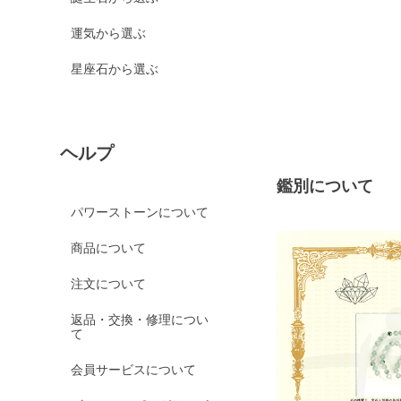
運気から選ぶ
星座石から選ぶ
ヘルプ
鑑別について
パワーストーンについて
商品について
注文について
返品・交換・修理につい
て
会員サービスについて