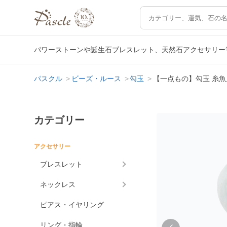
パワーストーンや誕生石ブレスレット、天然石アクセサリー
パスクル
ビーズ・ルース
勾玉
【一点もの】勾玉 糸魚川
カテゴリー
アクセサリー
ブレスレット
ネックレス
ピアス・イヤリング
リング・指輪