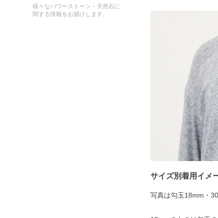
様々なパワーストーン・天然石に
関する情報をお届けします。
サイズ別着用イメ
写真は勾玉18mm・