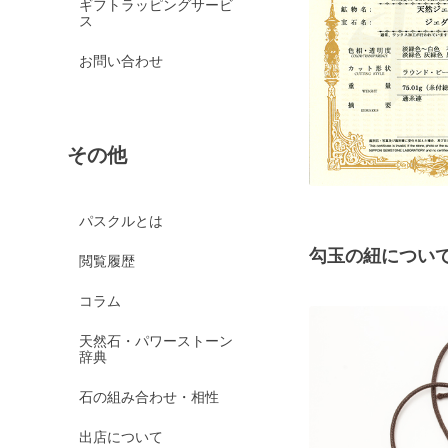
ギフトラッピングサービ
ス
お問い合わせ
その他
パスクルとは
勾玉の紐につい
閲覧履歴
コラム
天然石・パワーストーン
辞典
石の組み合わせ・相性
出店について