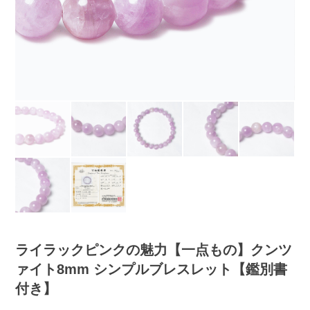
ライラックピンクの魅力【一点もの】クンツ
ァイト8mm シンプルブレスレット【鑑別書
付き】