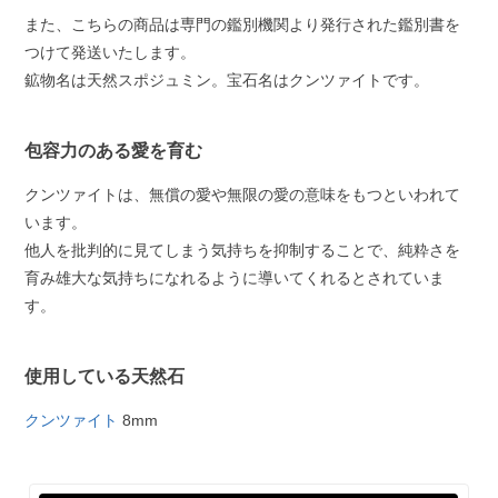
また、こちらの商品は専門の鑑別機関より発行された鑑別書を
つけて発送いたします。
鉱物名は天然スポジュミン。宝石名はクンツァイトです。
包容力のある愛を育む
クンツァイトは、無償の愛や無限の愛の意味をもつといわれて
います。
他人を批判的に見てしまう気持ちを抑制することで、純粋さを
育み雄大な気持ちになれるように導いてくれるとされていま
す。
使用している天然石
クンツァイト
8mm