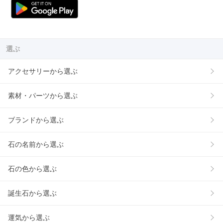
選ぶ
アクセサリーから選ぶ
素材・パーツから選ぶ
ブランドから選ぶ
石の名前から選ぶ
石の色から選ぶ
誕生石から選ぶ
運気から選ぶ