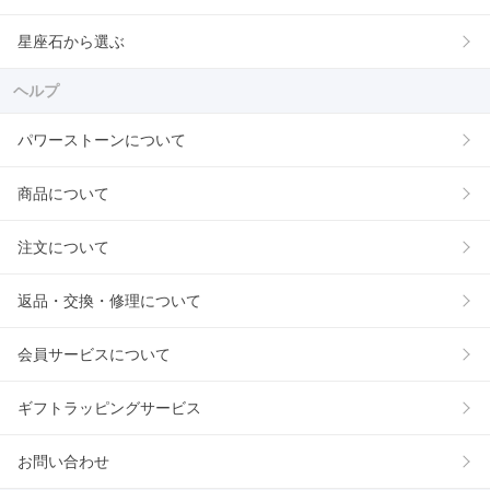
星座石から選ぶ
ヘルプ
パワーストーンについて
商品について
注文について
返品・交換・修理について
会員サービスについて
ギフトラッピングサービス
お問い合わせ