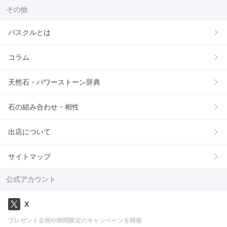
その他
パスクルとは
コラム
天然石・パワーストーン辞典
石の組み合わせ・相性
出店について
サイトマップ
公式アカウント
X
プレゼント企画や期間限定のキャンペーンを開催