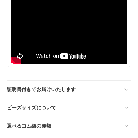
証明書付きでお届けいたします
ビーズサイズについて
選べるゴム紐の種類