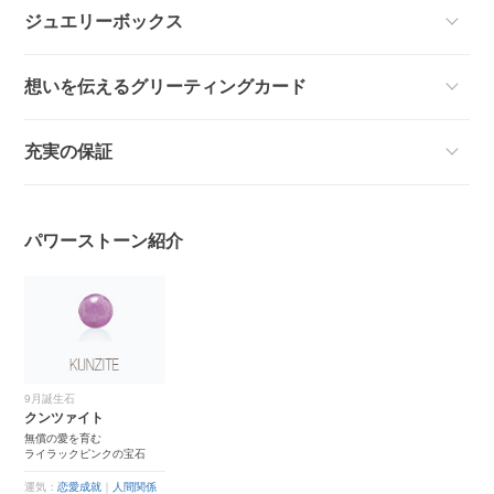
ジュエリーボックス
想いを伝えるグリーティングカード
充実の保証
パワーストーン紹介
9月誕生石
クンツァイト
無償の愛を育む
ライラックピンクの宝石
運気：
恋愛成就
｜
人間関係