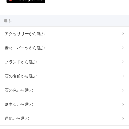
選ぶ
アクセサリーから選ぶ
素材・パーツから選ぶ
ブランドから選ぶ
石の名前から選ぶ
石の色から選ぶ
誕生石から選ぶ
運気から選ぶ