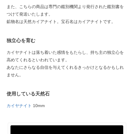
また、こちらの商品は専門の鑑別機関より発行された鑑別書を
つけて発送いたします。
鉱物名は天然カイアナイト。宝石名はカイアナイトです。
独立心を育む
カイヤナイトは落ち着いた感情をもたらし、持ち主の独立心を
高めてくれるといわれています。
あなたにさらなる自信を与えてくれるきっかけとなるかもしれ
ません。
使用している天然石
カイヤナイト
10mm