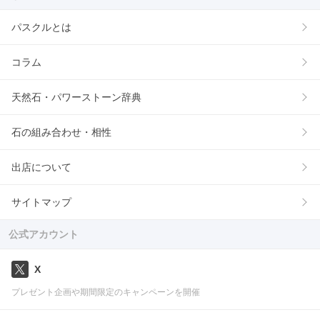
パスクルとは
コラム
天然石・パワーストーン辞典
石の組み合わせ・相性
出店について
サイトマップ
公式アカウント
X
プレゼント企画や期間限定のキャンペーンを開催