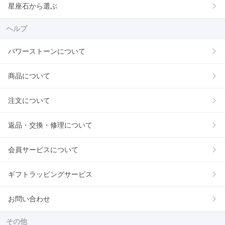
星座石から選ぶ
ヘルプ
パワーストーンについて
商品について
注文について
返品・交換・修理について
会員サービスについて
ギフトラッピングサービス
お問い合わせ
その他