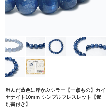
澄んだ藍色に浮かぶシラー【一点もの】カイ
ヤナイト10mm シンプルブレスレット【鑑
別書付き】