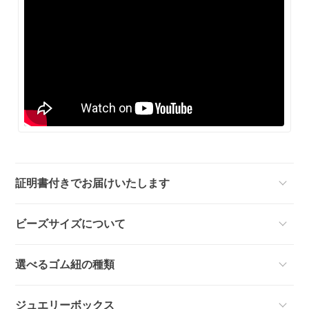
証明書付きでお届けいたします
ビーズサイズについて
選べるゴム紐の種類
ジュエリーボックス