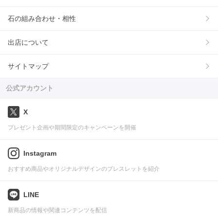
石の組み合わせ・相性
出店について
サイトマップ
公式アカウント
X
プレゼント企画や期間限定のキャンペーンを開催
Instagram
おすすめ商品やオリジナルデザインのブレスレットを紹介
LINE
新商品の情報や関連コンテンツを配信