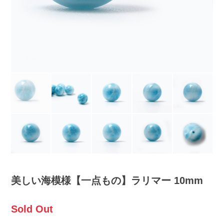
美しい海模様【一点もの】ラリマー 10mm
Sold Out