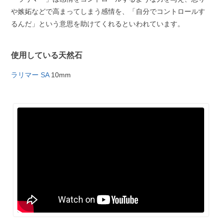
や嫉妬などで高まってしまう感情を、「自分でコントロールす
るんだ」という意思を助けてくれるといわれています。
使用している天然石
ラリマー SA
10mm