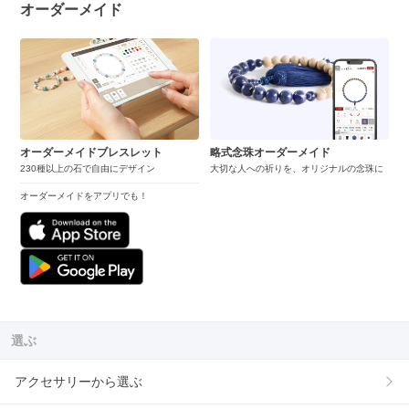
オーダーメイド
オーダーメイドブレスレット
略式念珠オーダーメイド
230種以上の石で自由にデザイン
大切な人への祈りを、オリジナルの念珠に
オーダーメイドをアプリでも！
選ぶ
アクセサリーから選ぶ