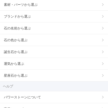
素材・パーツから選ぶ
ブランドから選ぶ
石の名前から選ぶ
石の色から選ぶ
誕生石から選ぶ
運気から選ぶ
星座石から選ぶ
ヘルプ
パワーストーンについて