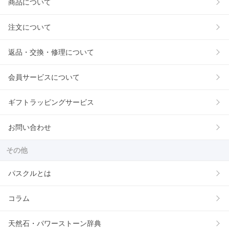
商品について
注文について
返品・交換・修理について
会員サービスについて
ギフトラッピングサービス
お問い合わせ
その他
パスクルとは
コラム
天然石・パワーストーン辞典