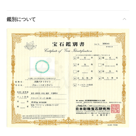
鑑別について