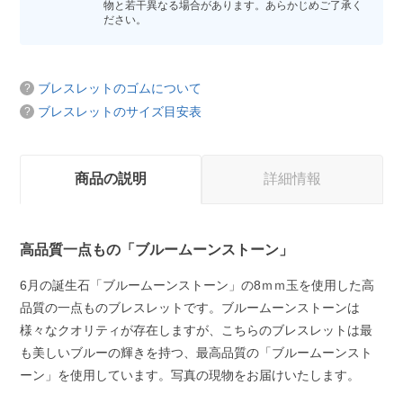
物と若干異なる場合があります。あらかじめご了承く
ださい。
ブレスレットのゴムについて
ブレスレットのサイズ目安表
商品の説明
詳細情報
高品質一点もの「ブルームーンストーン」
6月の誕生石「ブルームーンストーン」の8ｍｍ玉を使用した高
品質の一点ものブレスレットです。ブルームーンストーンは
様々なクオリティが存在しますが、こちらのブレスレットは最
も美しいブルーの輝きを持つ、最高品質の「ブルームーンスト
ーン」を使用しています。写真の現物をお届けいたします。