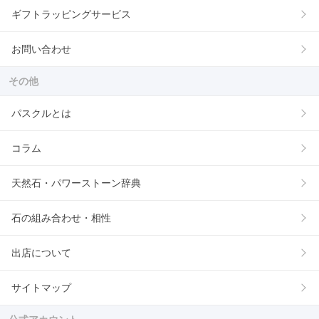
ギフトラッピングサービス
お問い合わせ
その他
パスクルとは
コラム
天然石・パワーストーン辞典
石の組み合わせ・相性
出店について
サイトマップ