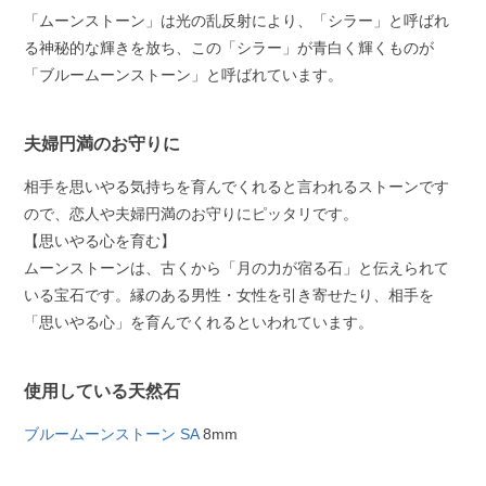
「ムーンストーン」は光の乱反射により、「シラー」と呼ばれ
る神秘的な輝きを放ち、この「シラー」が青白く輝くものが
「ブルームーンストーン」と呼ばれています。
夫婦円満のお守りに
相手を思いやる気持ちを育んでくれると言われるストーンです
ので、恋人や夫婦円満のお守りにピッタリです。
【思いやる心を育む】
ムーンストーンは、古くから「月の力が宿る石」と伝えられて
いる宝石です。縁のある男性・女性を引き寄せたり、相手を
「思いやる心」を育んでくれるといわれています。
使用している天然石
ブルームーンストーン SA
8mm