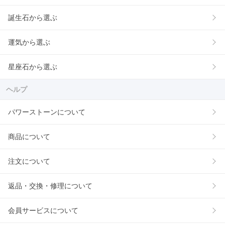
誕生石から選ぶ
運気から選ぶ
星座石から選ぶ
ヘルプ
パワーストーンについて
商品について
注文について
返品・交換・修理について
会員サービスについて