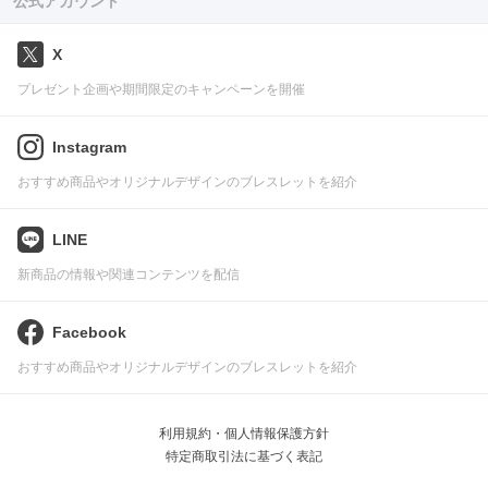
公式アカウント
X
プレゼント企画や期間限定のキャンペーンを開催
Instagram
おすすめ商品やオリジナルデザインのブレスレットを紹介
LINE
新商品の情報や関連コンテンツを配信
Facebook
おすすめ商品やオリジナルデザインのブレスレットを紹介
利用規約・個人情報保護方針
特定商取引法に基づく表記