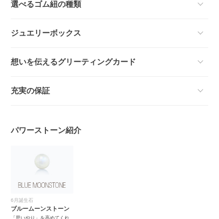
選べるゴム紐の種類
ジュエリーボックス
想いを伝えるグリーティングカード
充実の保証
パワーストーン紹介
6月誕生石
ブルームーンストーン
「思いやり」を高めてくれ