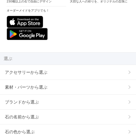
230種以上の石で自由にデザイン
大切な人への祈りを、オリジナルの念珠に
オーダーメイドをアプリでも！
選ぶ
アクセサリーから選ぶ
素材・パーツから選ぶ
ブランドから選ぶ
石の名前から選ぶ
石の色から選ぶ