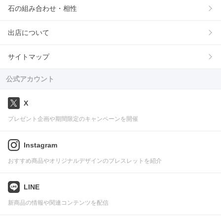
石の組み合わせ・相性
出店について
サイトマップ
公式アカウント
X
プレゼント企画や期間限定のキャンペーンを開催
Instagram
おすすめ商品やオリジナルデザインのブレスレットを紹介
LINE
新商品の情報や関連コンテンツを配信