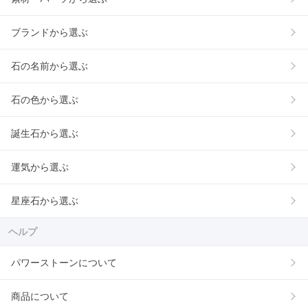
ブランドから選ぶ
石の名前から選ぶ
石の色から選ぶ
誕生石から選ぶ
運気から選ぶ
星座石から選ぶ
ヘルプ
パワーストーンについて
商品について