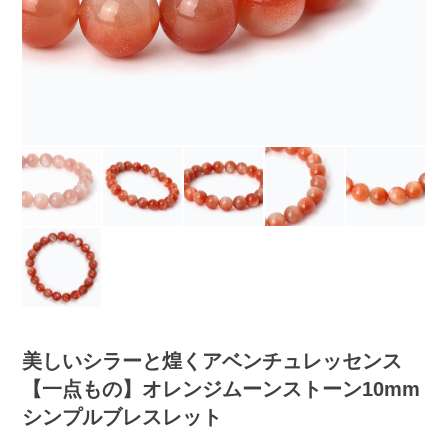
美しいシラーと煌くアベンチュレッセンス
【一点もの】オレンジムーンストーン10mm
シンプルブレスレット