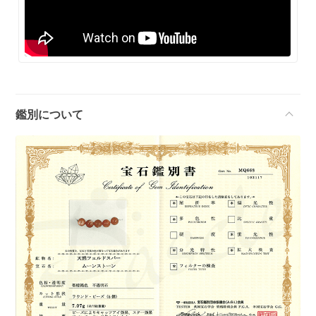
鑑別について