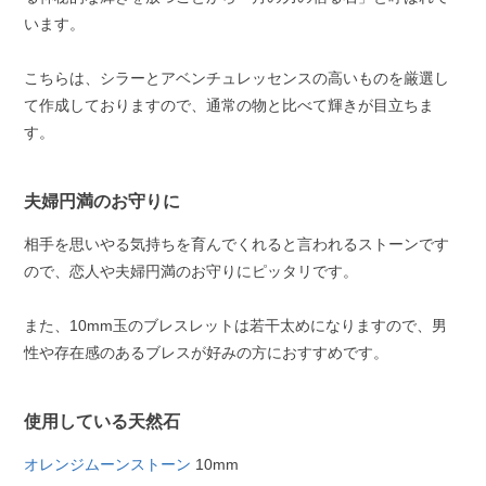
います。
こちらは、シラーとアベンチュレッセンスの高いものを厳選し
て作成しておりますので、通常の物と比べて輝きが目立ちま
す。
夫婦円満のお守りに
相手を思いやる気持ちを育んでくれると言われるストーンです
ので、恋人や夫婦円満のお守りにピッタリです。
また、10mm玉のブレスレットは若干太めになりますので、男
性や存在感のあるブレスが好みの方におすすめです。
使用している天然石
オレンジムーンストーン
10mm