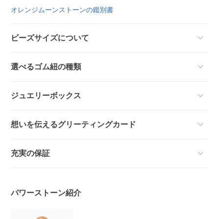
オレンジムーンストーンの鑑別書
ビーズサイズについて
選べるゴム紐の種類
ジュエリーボックス
想いを伝えるグリーティングカード
充実の保証
パワーストーン紹介