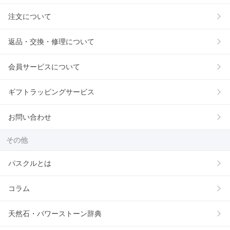
注文について
返品・交換・修理について
会員サービスについて
ギフトラッピングサービス
お問い合わせ
その他
パスクルとは
コラム
天然石・パワーストーン辞典