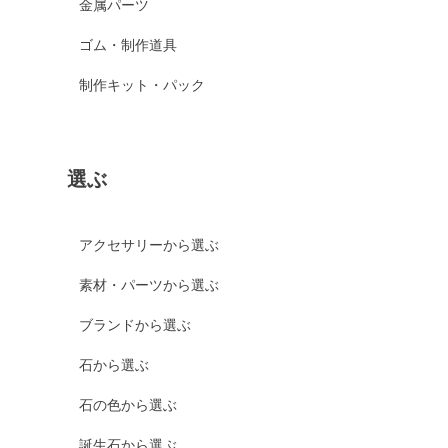
金属パーツ
ゴム・制作道具
制作キット・パック
選ぶ
アクセサリーから選ぶ
素材・パーツから選ぶ
ブランドから選ぶ
石から選ぶ
石の色から選ぶ
誕生石から選ぶ