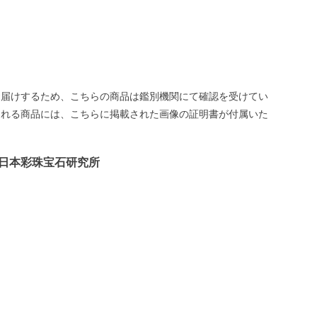
お届けするため、こちらの商品は鑑別機関にて確認を受けてい
される商品には、こちらに掲載された画像の証明書が付属いた
日本彩珠宝石研究所