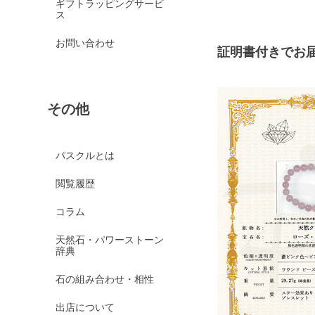
ギフトラッピングサービ
ス
お問い合わせ
証明書付きでお
その他
パスクルとは
閲覧履歴
コラム
天然石・パワーストーン
辞典
石の組み合わせ・相性
出店について