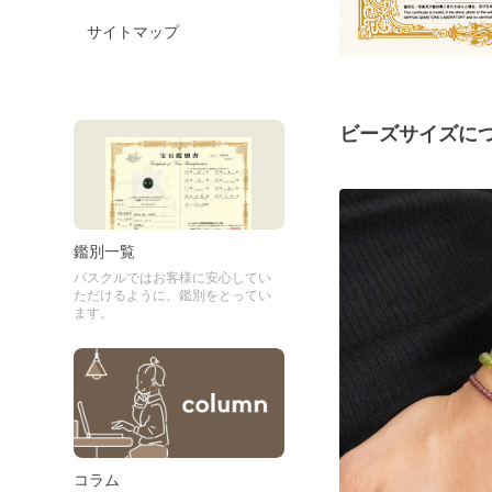
サイトマップ
ビーズサイズに
鑑別一覧
パスクルではお客様に安心してい
ただけるように、鑑別をとってい
ます。
コラム