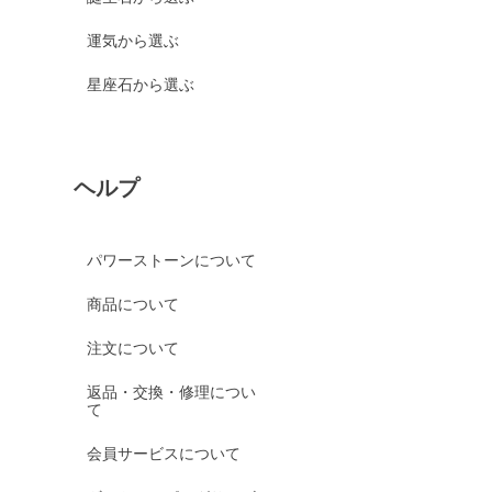
運気から選ぶ
星座石から選ぶ
ヘルプ
パワーストーンについて
商品について
注文について
返品・交換・修理につい
て
会員サービスについて