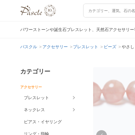
パワーストーンや誕生石ブレスレット、天然石アクセサリー
パスクル
アクセサリー
ブレスレット
ビーズ
やさし
カテゴリー
アクセサリー
ブレスレット
ネックレス
ピアス・イヤリング
リング・指輪