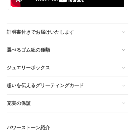
証明書付きでお届けいたします
選べるゴム紐の種類
ジュエリーボックス
想いを伝えるグリーティングカード
充実の保証
パワーストーン紹介