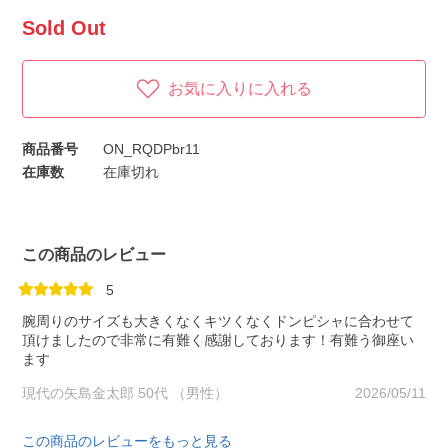
Sold Out
お気に入りに入れる
商品番号
ON_RQDPbr11
在庫数
在庫切れ
この商品のレビュー
5
腕周りのサイズも大きくなくキツくなくドンピシャに合わせて
頂けましたので非常に有難く感謝しております！有難う御座い
ます
現代の矢島金太郎 50代 （男性）
2026/05/11
この商品のレビューをもっと見る