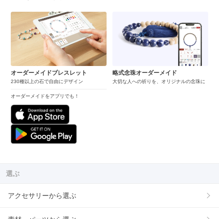
オーダーメイドブレスレット
略式念珠オーダーメイド
230種以上の石で自由にデザイン
大切な人への祈りを、オリジナルの念珠に
オーダーメイドをアプリでも！
選ぶ
アクセサリーから選ぶ