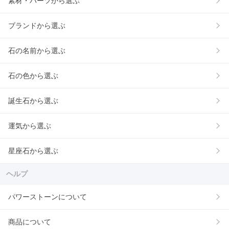
素材・パーツから選ぶ
ブランドから選ぶ
石の名前から選ぶ
石の色から選ぶ
誕生石から選ぶ
運気から選ぶ
星座石から選ぶ
ヘルプ
パワーストーンについて
商品について