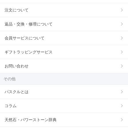
注文について
返品・交換・修理について
会員サービスについて
ギフトラッピングサービス
お問い合わせ
その他
パスクルとは
コラム
天然石・パワーストーン辞典