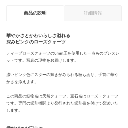
商品の説明
詳細情報
華やかさとかわいらしさ溢れる
深みピンクのローズクォーツ
ディープローズクォーツの8mm玉を使用した一点ものブレスレ
ットです。写真の現物をお届けします。
濃いピンク色にスターの輝きがみられる粒もあり、手首に華や
かさを添えます。
この商品の鉱物名は天然クォーツ、宝石名はローズ・クォーツ
です。専門の鑑別機関より発行された鑑別書を付けて発送いた
します。