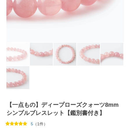
【一点もの】ディープローズクォーツ8mm
シンプルブレスレット【鑑別書付き】
5
（1件）