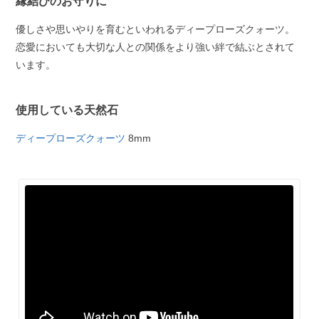
縁結びのお守りに
優しさや思いやりを育むといわれるディープローズクォーツ。
恋愛においても大切な人との関係をより強い絆で結ぶとされて
います。
使用している天然石
ディープローズクォーツ
8mm