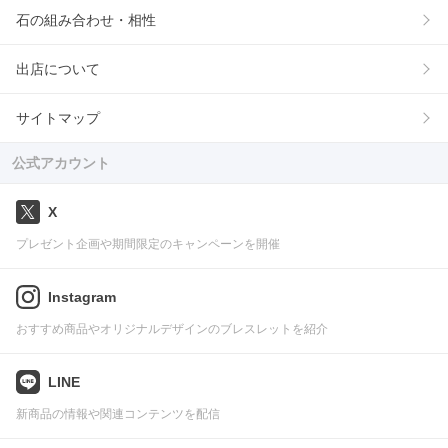
石の組み合わせ・相性
出店について
サイトマップ
公式アカウント
X
プレゼント企画や期間限定のキャンペーンを開催
Instagram
おすすめ商品やオリジナルデザインのブレスレットを紹介
LINE
新商品の情報や関連コンテンツを配信