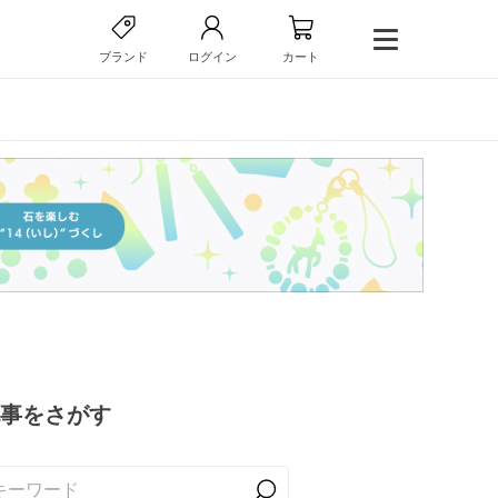
ブランド
ログイン
カート
事をさがす