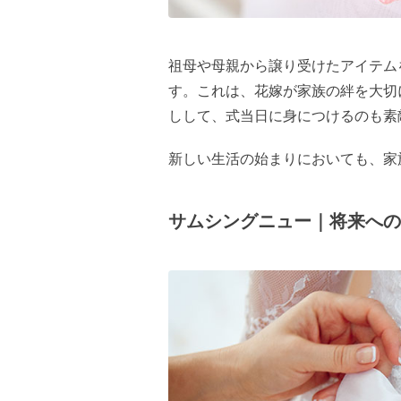
祖母や母親から譲り受けたアイテム
す。これは、花嫁が家族の絆を大切
しして、式当日に身につけるのも素
新しい生活の始まりにおいても、家
サムシングニュー｜将来へ