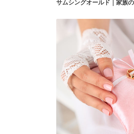
サムシングオールド｜家族