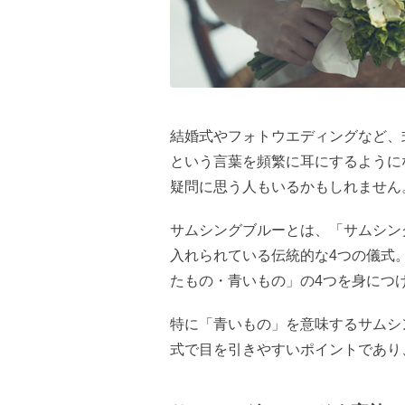
結婚式やフォトウエディングなど、
という言葉を頻繁に耳にするように
疑問に思う人もいるかもしれません
サムシングブルーとは、「サムシン
入れられている伝統的な4つの儀式
たもの・青いもの」の4つを身につ
特に「青いもの」を意味するサムシ
式で目を引きやすいポイントであり