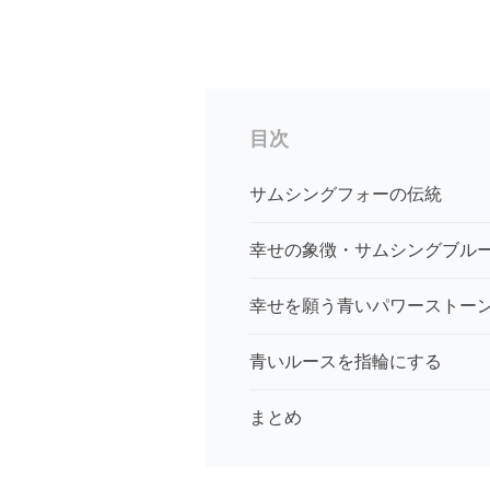
目次
サムシングフォーの伝統
幸せの象徴・サムシングブル
幸せを願う青いパワーストー
青いルースを指輪にする
まとめ