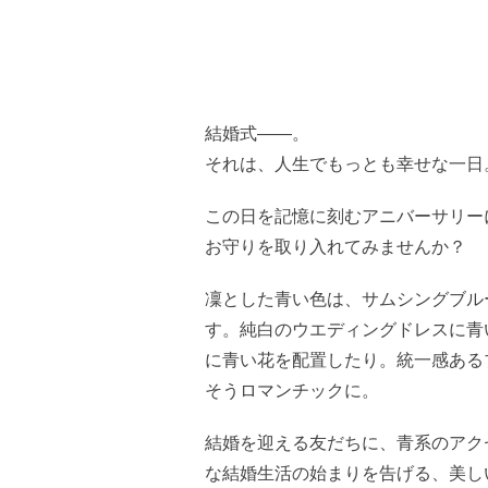
結婚式——。
それは、人生でもっとも幸せな一日
この日を記憶に刻むアニバーサリー
お守りを取り入れてみませんか？
凜とした青い色は、サムシングブル
す。純白のウエディングドレスに青
に青い花を配置したり。統一感ある
そうロマンチックに。
結婚を迎える友だちに、青系のアク
な結婚生活の始まりを告げる、美し