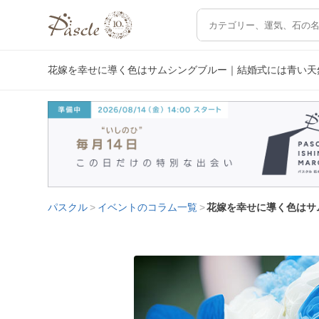
花嫁を幸せに導く色はサムシングブルー｜結婚式には青い天
パスクル
イベントのコラム一覧
花嫁を幸せに導く色はサ