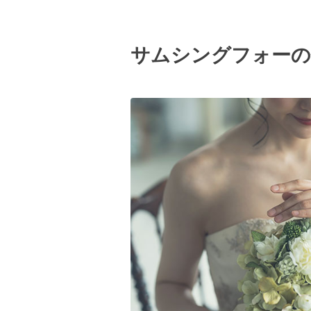
サムシングフォーの