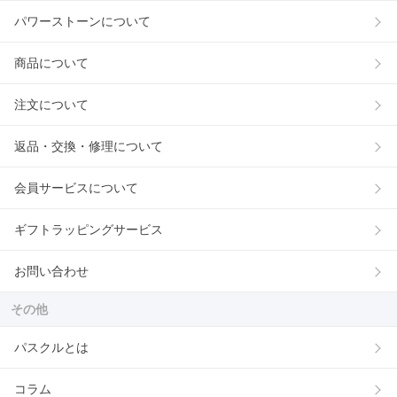
パワーストーンについて
商品について
注文について
返品・交換・修理について
会員サービスについて
ギフトラッピングサービス
お問い合わせ
その他
パスクルとは
コラム