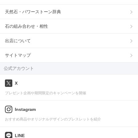
天然石・パワーストーン辞典
石の組み合わせ・相性
出店について
サイトマップ
公式アカウント
X
プレゼント企画や期間限定のキャンペーンを開催
Instagram
おすすめ商品やオリジナルデザインのブレスレットを紹介
LINE