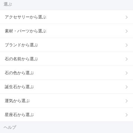
選ぶ
アクセサリーから選ぶ
素材・パーツから選ぶ
ブランドから選ぶ
石の名前から選ぶ
石の色から選ぶ
誕生石から選ぶ
運気から選ぶ
星座石から選ぶ
ヘルプ