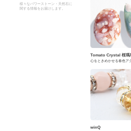
様々なパワーストーン・天然石に
関する情報をお届けします。
Tomato Crystal 
心をときめかせる春色ア
winQ