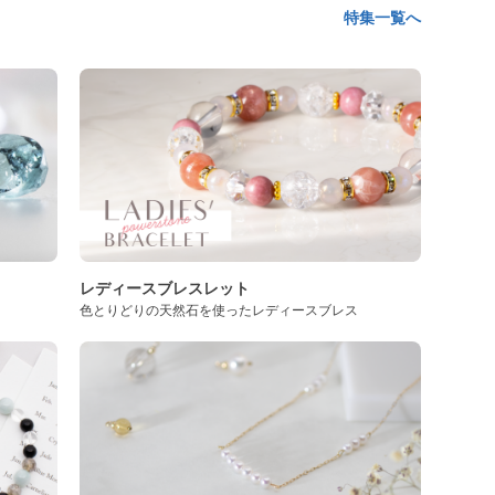
特集一覧へ
レディースブレスレット
色とりどりの天然石を使ったレディースブレス