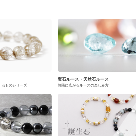
ト
宝石ルース・天然石ルース
一点ものシリーズ
無限に広がるルースの楽しみ方