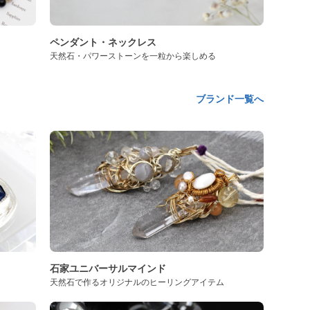
ペンダント・ネックレス
天然石・パワーストーンを一粒から楽しめる
ブランド一覧へ
石家ユニバーサルマインド
天然石で作るオリジナルのヒーリングアイテム