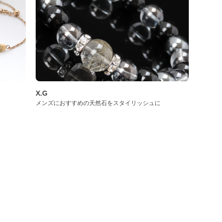
X.G
メンズにおすすめの天然石をスタイリッシュに