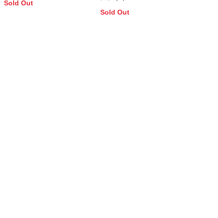
Sold Out
Sold Out