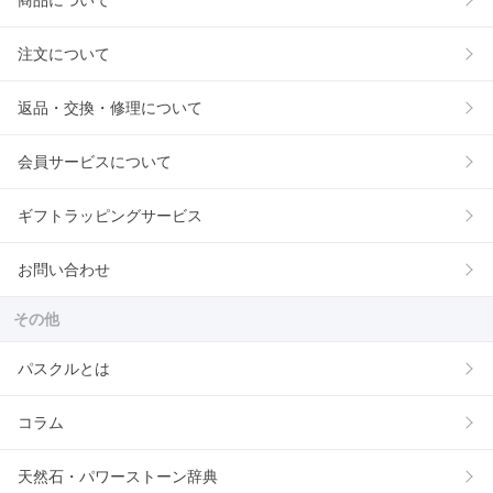
注文について
返品・交換・修理について
会員サービスについて
ギフトラッピングサービス
お問い合わせ
その他
パスクルとは
コラム
天然石・パワーストーン辞典