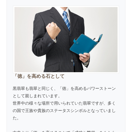
「徳」を高める石として
黒翡翠も翡翠と同じく、「徳」を高めるパワーストーン
として親しまれています。
世界中の様々な場所で用いられていた翡翠ですが、多く
の国で王族や貴族のステータスシンボルとなっていまし
た。