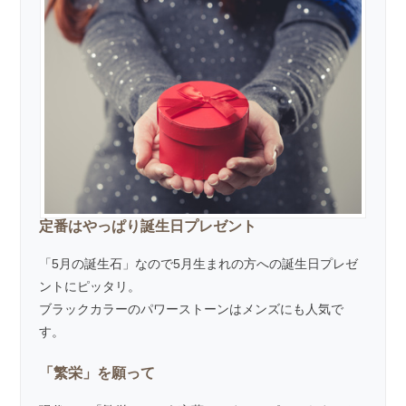
定番はやっぱり誕生日プレゼント
「5月の誕生石」なので5月生まれの方への誕生日プレゼ
ントにピッタリ。
ブラックカラーのパワーストーンはメンズにも人気で
す。
「繁栄」を願って