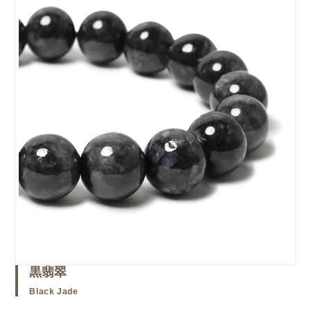
黒翡翠
Black Jade