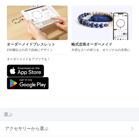
オーダーメイドブレスレット
略式念珠オーダーメイド
230種以上の石で自由にデザイン
大切な人への祈りを、オリジナルの念珠に
オーダーメイドをアプリでも！
選ぶ
アクセサリーから選ぶ