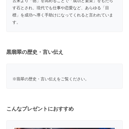
古来より「徳」を高めることで「成功と繁栄」をもたら
す石とされ、現代でも仕事や恋愛など、あらゆる「目
標」を成功へ導く手助けになってくれると言われていま
す。
黒翡翠の歴史・言い伝え
※
翡翠の歴史・言い伝え
をご覧ください。
こんなプレゼントにおすすめ