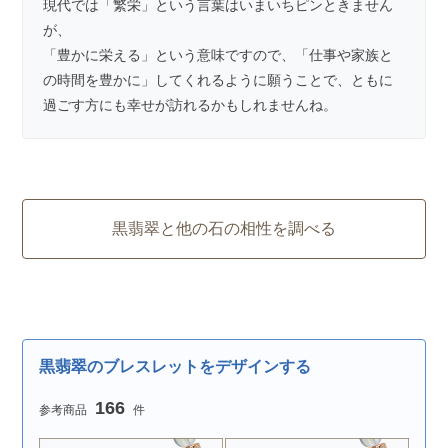
現代では「繁栄」という言葉はいまいちピンときません
が、
「豊かに栄える」という意味ですので、「仕事や家族と
の時間を豊かに」してくれるように願うことで、ともに
過ごす方にも幸せが訪れるかもしれませんね。
黒翡翠と他の石の相性を調べる
黒翡翠のブレスレットをデザインする
166