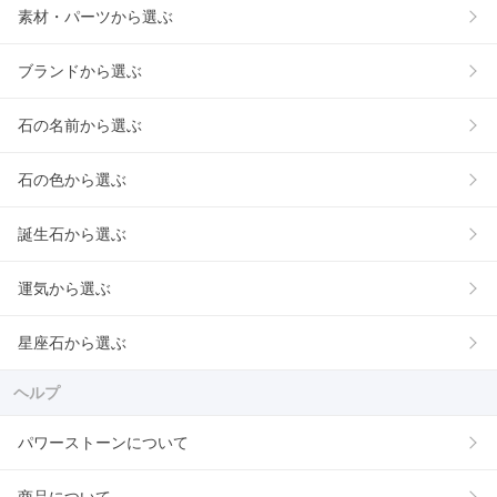
素材・パーツから選ぶ
ブランドから選ぶ
石の名前から選ぶ
石の色から選ぶ
誕生石から選ぶ
運気から選ぶ
星座石から選ぶ
ヘルプ
パワーストーンについて
商品について