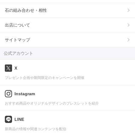
石の組み合わせ・相性
出店について
サイトマップ
公式アカウント
X
プレゼント企画や期間限定のキャンペーンを開催
Instagram
おすすめ商品やオリジナルデザインのブレスレットを紹介
LINE
新商品の情報や関連コンテンツを配信