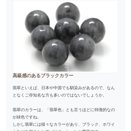
高級感のあるブラックカラー
翡翠といえば、日本や中国でも馴染みがあるので、なん
となくご存知名な方も多いのではないでしょうか。
翡翠
のカラーは、「翡翠色」とも言うほどに特徴的なの
が緑色ですね。
しかし翡翠には様々なカラーがあり、ブラック、ホワイ