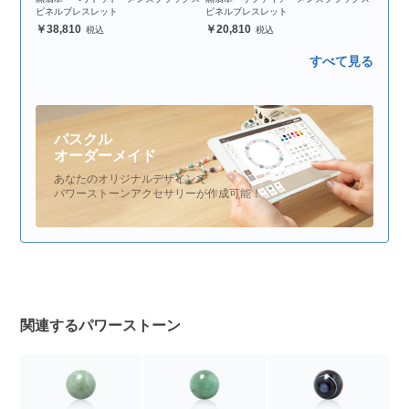
ピネルブレスレット
ピネルブレスレット
38,810
20,810
すべて見る
パスクル
オーダーメイド
あなたのオリジナルデザインで
パワーストーンアクセサリーが作成可能！
関連するパワーストーン