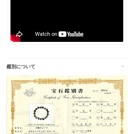
鑑別について