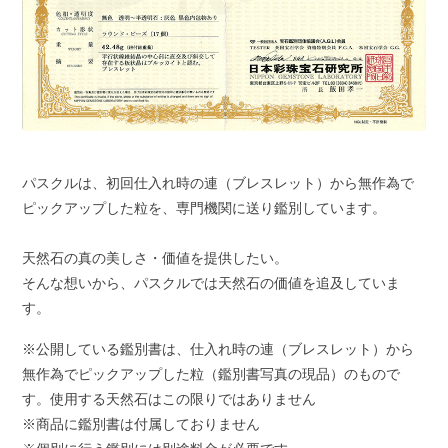
パスクルは、初回仕入れ時の連（ブレスレット）から無作為で
ピックアップした粒を、専門機関に送り鑑別しています。
天然石の真の美しさ・価値を提供したい。
そんな想いから、パスクルでは天然石の価値を追及していま
す。
※公開している鑑別書は、仕入れ時の連（ブレスレット）から
無作為でピックアップした粒（鑑別書写真の現品）のもので
す。使用する天然石はこの限りではありません
※商品に鑑別書は付属しておりません