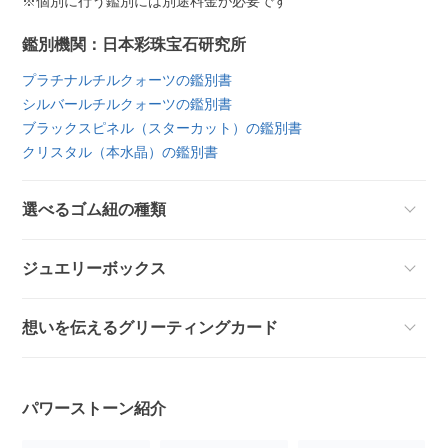
※個別に行う鑑別には別途料金が必要です
鑑別機関：日本彩珠宝石研究所
プラチナルチルクォーツの鑑別書
シルバールチルクォーツの鑑別書
ブラックスピネル（スターカット）の鑑別書
クリスタル（本水晶）の鑑別書
選べるゴム紐の種類
ジュエリーボックス
想いを伝えるグリーティングカード
パワーストーン紹介