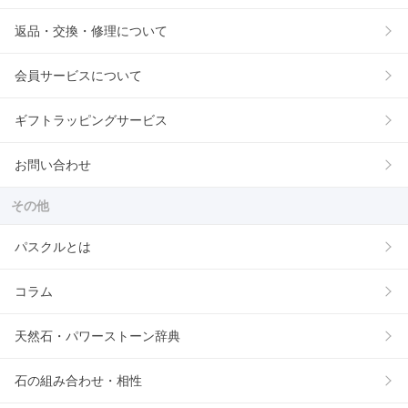
返品・交換・修理について
会員サービスについて
ギフトラッピングサービス
お問い合わせ
その他
パスクルとは
コラム
天然石・パワーストーン辞典
石の組み合わせ・相性