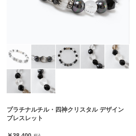
プラチナルチル・四神クリスタル デザイン
ブレスレット
38,400
税込