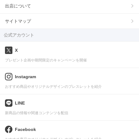
出店について
サイトマップ
公式アカウント
X
プレゼント企画や期間限定のキャンペーンを開催
Instagram
おすすめ商品やオリジナルデザインのブレスレットを紹介
LINE
新商品の情報や関連コンテンツを配信
Facebook