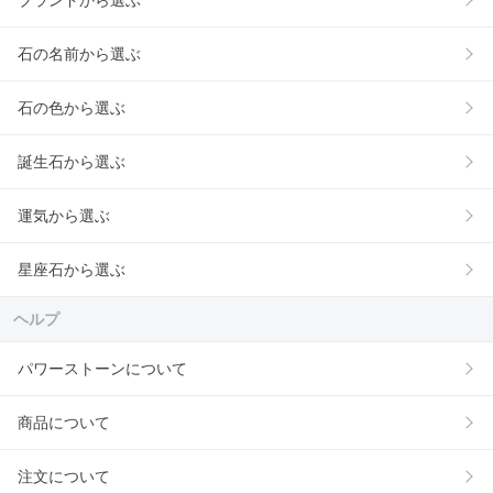
ブランドから選ぶ
石の名前から選ぶ
石の色から選ぶ
誕生石から選ぶ
運気から選ぶ
星座石から選ぶ
ヘルプ
パワーストーンについて
商品について
注文について