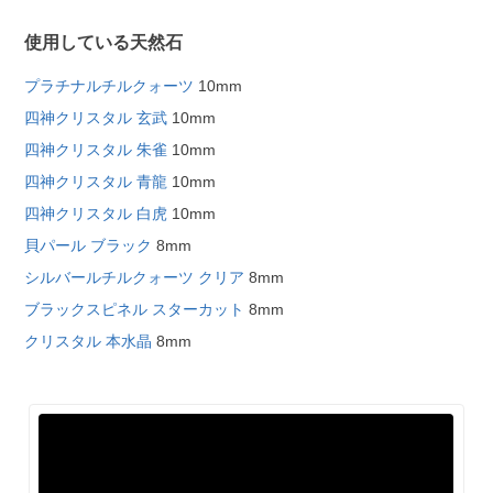
使用している天然石
プラチナルチルクォーツ
10mm
四神クリスタル 玄武
10mm
四神クリスタル 朱雀
10mm
四神クリスタル 青龍
10mm
四神クリスタル 白虎
10mm
貝パール ブラック
8mm
シルバールチルクォーツ クリア
8mm
ブラックスピネル スターカット
8mm
クリスタル 本水晶
8mm