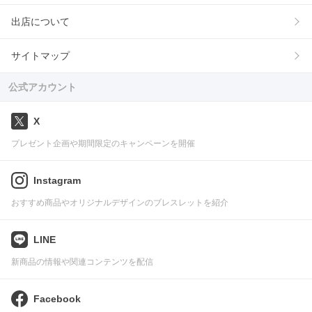
出店について
サイトマップ
公式アカウント
X
プレゼント企画や期間限定のキャンペーンを開催
Instagram
おすすめ商品やオリジナルデザインのブレスレットを紹介
LINE
新商品の情報や関連コンテンツを配信
Facebook