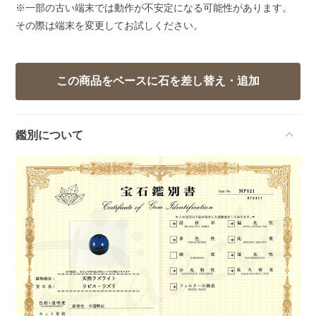
※一部の古い端末では動作が不安定になる可能性があります。
その際は端末を変更してお試しください。
鑑別について