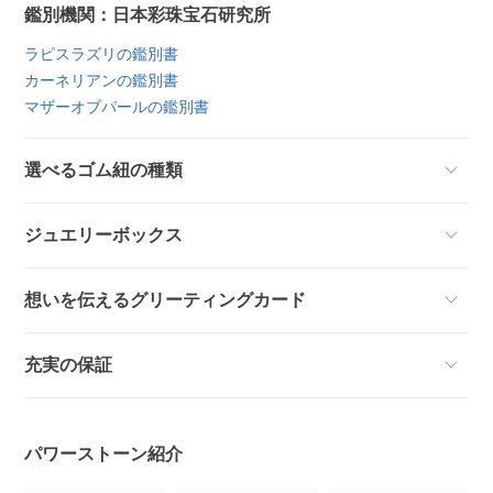
鑑別機関：日本彩珠宝石研究所
ラピスラズリの鑑別書
カーネリアンの鑑別書
マザーオブパールの鑑別書
選べるゴム紐の種類
ジュエリーボックス
想いを伝えるグリーティングカード
充実の保証
パワーストーン紹介