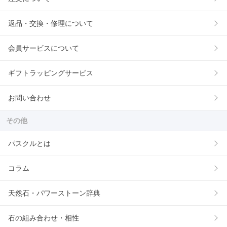
返品・交換・修理について
会員サービスについて
ギフトラッピングサービス
お問い合わせ
その他
パスクルとは
コラム
天然石・パワーストーン辞典
石の組み合わせ・相性