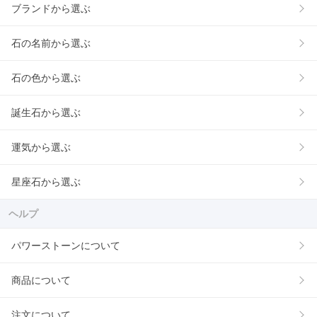
ブランドから選ぶ
石の名前から選ぶ
石の色から選ぶ
誕生石から選ぶ
運気から選ぶ
星座石から選ぶ
ヘルプ
パワーストーンについて
商品について
注文について