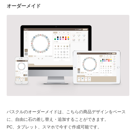
オーダーメイド
パスクルのオーダーメイドは、こちらの商品デザインをベース
に、自由に石の差し替え・追加することができます。
PC、タブレット、スマホで今すぐ作成可能です。