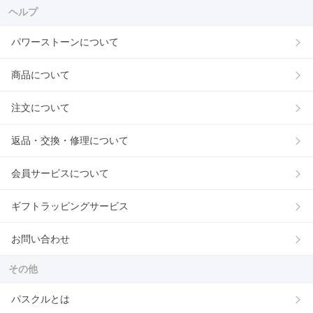
ヘルプ
パワーストーンについて
商品について
注文について
返品・交換・修理について
会員サービスについて
ギフトラッピングサービス
お問い合わせ
その他
パスクルとは