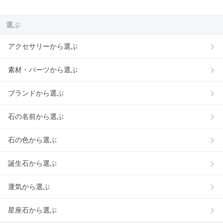
選ぶ
アクセサリーから選ぶ
素材・パーツから選ぶ
ブランドから選ぶ
石の名前から選ぶ
石の色から選ぶ
誕生石から選ぶ
運気から選ぶ
星座石から選ぶ