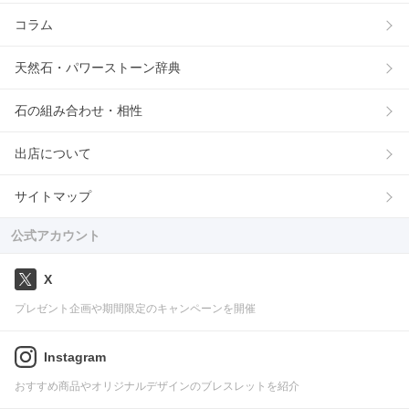
コラム
天然石・パワーストーン辞典
石の組み合わせ・相性
出店について
サイトマップ
公式アカウント
X
プレゼント企画や期間限定のキャンペーンを開催
Instagram
おすすめ商品やオリジナルデザインのブレスレットを紹介