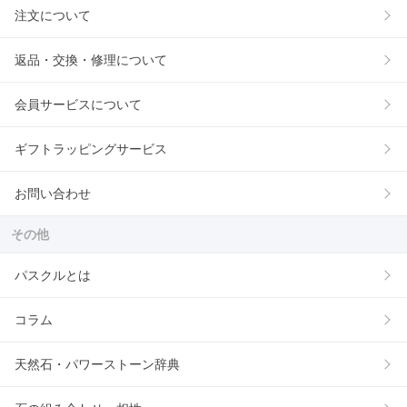
注文について
返品・交換・修理について
会員サービスについて
ギフトラッピングサービス
お問い合わせ
その他
パスクルとは
コラム
天然石・パワーストーン辞典