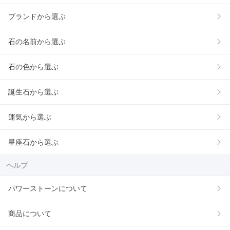
ブランドから選ぶ
石の名前から選ぶ
石の色から選ぶ
誕生石から選ぶ
運気から選ぶ
星座石から選ぶ
ヘルプ
パワーストーンについて
商品について