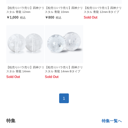
【粒売り/バラ売り】四神クリ
【粒売り/バラ売り】四神クリ
【粒売り/バラ売り】四神クリ
スタル 青龍 12mm
スタル 青龍 10mm
スタル 青龍 12mm Bタイプ
1,000
800
Sold Out
【粒売り/バラ売り】四神クリ
【粒売り/バラ売り】四神クリ
スタル 青龍 14mm
スタル 青龍 14mm Bタイプ
Sold Out
Sold Out
1
特集
特集一覧へ