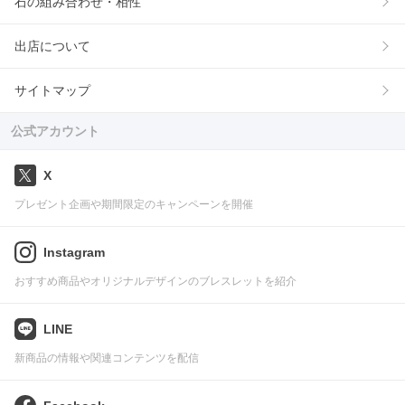
石の組み合わせ・相性
出店について
サイトマップ
公式アカウント
X
プレゼント企画や期間限定のキャンペーンを開催
Instagram
おすすめ商品やオリジナルデザインのブレスレットを紹介
LINE
新商品の情報や関連コンテンツを配信