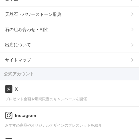
天然石・パワーストーン辞典
石の組み合わせ・相性
出店について
サイトマップ
公式アカウント
X
プレゼント企画や期間限定のキャンペーンを開催
Instagram
おすすめ商品やオリジナルデザインのブレスレットを紹介