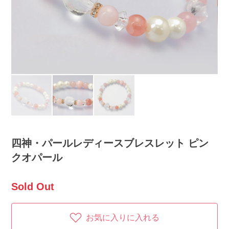
四神・パールレディースブレスレット ピン
クオパール
Sold Out
お気に入りに入れる