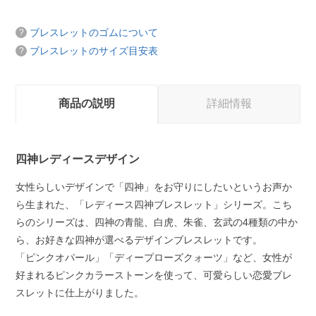
ブレスレットのゴムについて
ブレスレットのサイズ目安表
商品の説明
詳細情報
四神レディースデザイン
女性らしいデザインで「四神」をお守りにしたいというお声か
ら生まれた、「レディース四神ブレスレット」シリーズ。こち
らのシリーズは、四神の青龍、白虎、朱雀、玄武の4種類の中か
ら、お好きな四神が選べるデザインブレスレットです。
「ピンクオパール」「ディープローズクォーツ」など、女性が
好まれるピンクカラーストーンを使って、可愛らしい恋愛ブレ
スレットに仕上がりました。