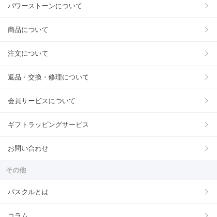
パワーストーンについて
商品について
注文について
返品・交換・修理について
会員サービスについて
ギフトラッピングサービス
お問い合わせ
その他
パスクルとは
コラム