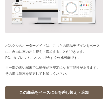
パスクルのオーダーメイドは、こちらの商品デザインをベース
に、自由に石の差し替え・追加することができます。
PC、タブレット、スマホで今すぐ作成可能です。
※一部の古い端末では動作が不安定になる可能性があります。
その際は端末を変更してお試しください。