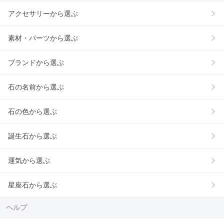
アクセサリーから選ぶ
素材・パーツから選ぶ
ブランドから選ぶ
石の名前から選ぶ
石の色から選ぶ
誕生石から選ぶ
運気から選ぶ
星座石から選ぶ
ヘルプ