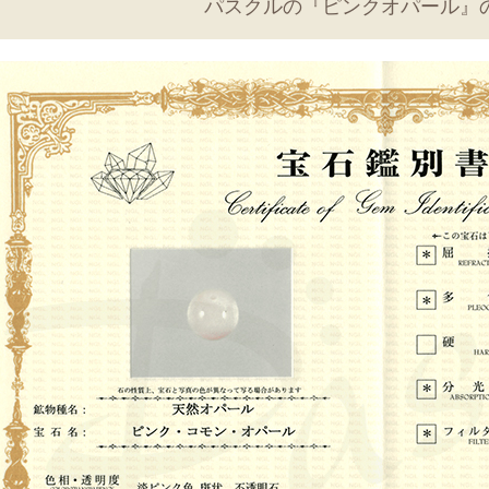
パスクルの『ピンクオパール』