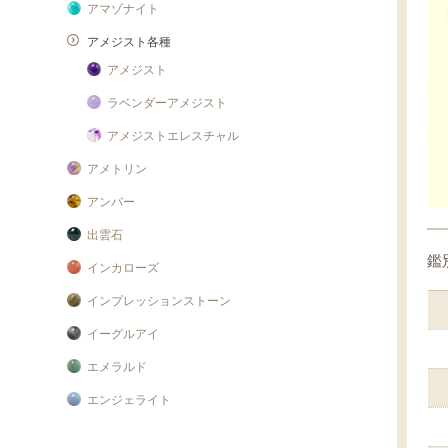
アマゾナイト
アメジスト各種
アメジスト
ラベンダーアメジスト
アメジストエレスチャル
アメトリン
アンバー
出雲石
鑑
インカローズ
インプレッションストーン
イーグルアイ
エメラルド
エンジェライト
エンジェルシリカ