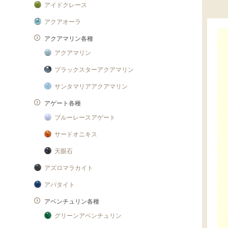
アイドクレース
アクアオーラ
アクアマリン各種
アクアマリン
ブラックスターアクアマリン
サンタマリアアクアマリン
アゲート各種
ブルーレースアゲート
サードオニキス
天眼石
アズロマラカイト
アパタイト
アベンチュリン各種
グリーンアベンチュリン