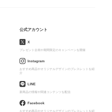
公式アカウント
X
プレゼント企画や期間限定のキャンペーンを開催
Instagram
おすすめ商品やオリジナルデザインのブレスレットを紹
介
LINE
新商品の情報や関連コンテンツを配信
Facebook
おすすめ商品やオリジナルデザインのブレスレットを紹