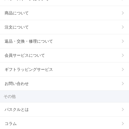
商品について
注文について
返品・交換・修理について
会員サービスについて
ギフトラッピングサービス
お問い合わせ
その他
パスクルとは
コラム