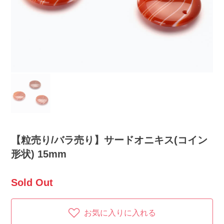
【粒売り/バラ売り】サードオニキス(コイン
形状) 15mm
Sold Out
お気に入りに入れる