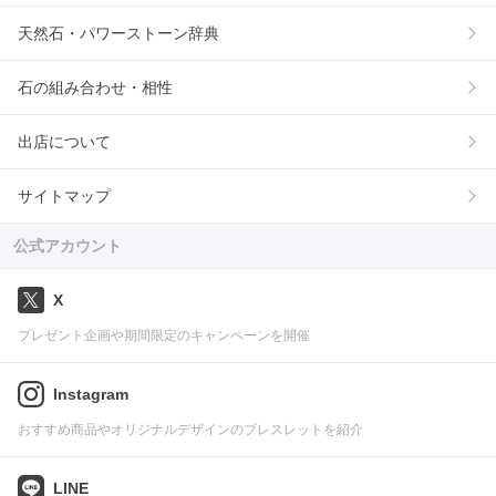
天然石・パワーストーン辞典
石の組み合わせ・相性
出店について
サイトマップ
公式アカウント
X
プレゼント企画や期間限定のキャンペーンを開催
Instagram
おすすめ商品やオリジナルデザインのブレスレットを紹介
LINE