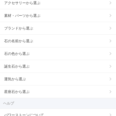
アクセサリーから選ぶ
素材・パーツから選ぶ
ブランドから選ぶ
石の名前から選ぶ
石の色から選ぶ
誕生石から選ぶ
運気から選ぶ
星座石から選ぶ
ヘルプ
パワーストーンについて