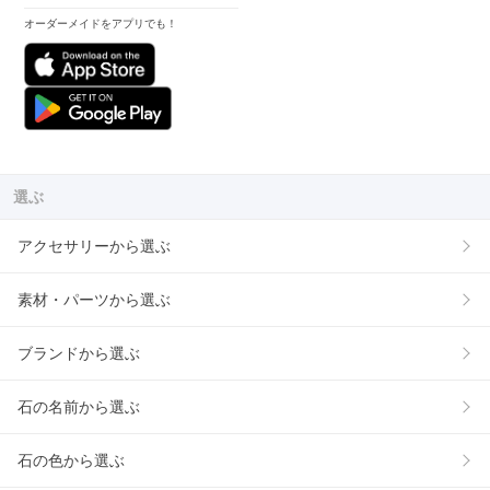
オーダーメイドをアプリでも！
選ぶ
アクセサリーから選ぶ
素材・パーツから選ぶ
ブランドから選ぶ
石の名前から選ぶ
石の色から選ぶ