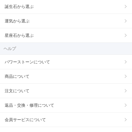
誕生石から選ぶ
運気から選ぶ
星座石から選ぶ
ヘルプ
パワーストーンについて
商品について
注文について
返品・交換・修理について
会員サービスについて