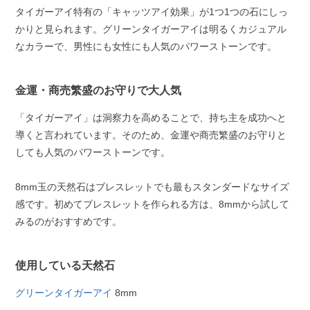
タイガーアイ特有の「キャッツアイ効果」が1つ1つの石にしっ
かりと見られます。グリーンタイガーアイは明るくカジュアル
なカラーで、男性にも女性にも人気のパワーストーンです。
金運・商売繁盛のお守りで大人気
「タイガーアイ」は洞察力を高めることで、持ち主を成功へと
導くと言われています。そのため、金運や商売繁盛のお守りと
しても人気のパワーストーンです。
8mm玉の天然石はブレスレットでも最もスタンダードなサイズ
感です。初めてブレスレットを作られる方は、8mmから試して
みるのがおすすめです。
使用している天然石
グリーンタイガーアイ
8mm