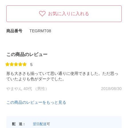
お気に入りに入れる
商品番号
TEGRMT08
この商品のレビュー
5
形も大きさも揃っていて思い通りに使用できました。ただ思っ
ていたよりも色がダークでした。
やまやん 40代 （男性）
2018/08/30
この商品のレビューをもっと見る
配 送：
翌日配送
可