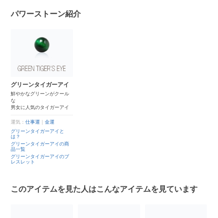
パワーストーン紹介
グリーンタイガーアイ
鮮やかなグリーンがクール
な
男女に人気のタイガーアイ
運気：
仕事運
｜
金運
グリーンタイガーアイと
は？
グリーンタイガーアイの商
品一覧
グリーンタイガーアイのブ
レスレット
このアイテムを見た人はこんなアイテムを見ています