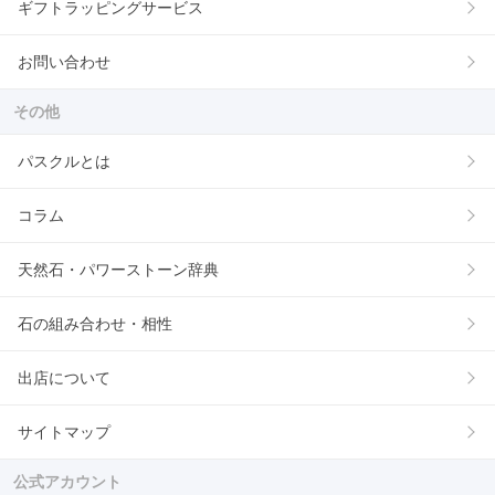
ギフトラッピングサービス
お問い合わせ
その他
パスクルとは
コラム
天然石・パワーストーン辞典
石の組み合わせ・相性
出店について
サイトマップ
公式アカウント