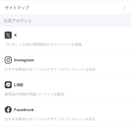
サイトマップ
公式アカウント
X
プレゼント企画や期間限定のキャンペーンを開催
Instagram
おすすめ商品やオリジナルデザインのブレスレットを紹介
LINE
新商品の情報や関連コンテンツを配信
Facebook
おすすめ商品やオリジナルデザインのブレスレットを紹介