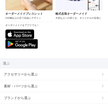
オーダーメイドブレスレット
略式念珠オーダーメイド
230種以上の石で自由にデザイン
大切な人への祈りを、オリジナルの念珠に
オーダーメイドをアプリでも！
選ぶ
アクセサリーから選ぶ
素材・パーツから選ぶ
ブランドから選ぶ