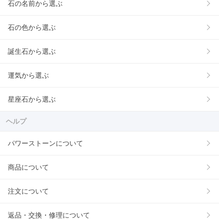
石の名前から選ぶ
石の色から選ぶ
誕生石から選ぶ
運気から選ぶ
星座石から選ぶ
ヘルプ
パワーストーンについて
商品について
注文について
返品・交換・修理について