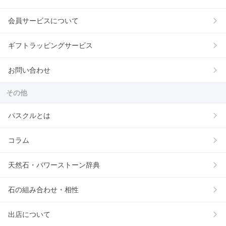
会員サービスについて
ギフトラッピングサービス
お問い合わせ
その他
パスクルとは
コラム
天然石・パワーストーン辞典
石の組み合わせ・相性
出店について