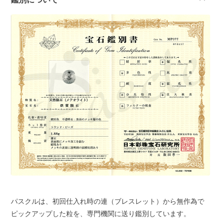
パスクルは、初回仕入れ時の連（ブレスレット）から無作為で
ピックアップした粒を、専門機関に送り鑑別しています。