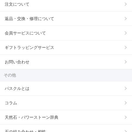
注文について
返品・交換・修理について
会員サービスについて
ギフトラッピングサービス
お問い合わせ
その他
パスクルとは
コラム
天然石・パワーストーン辞典
石の組み合わせ・相性