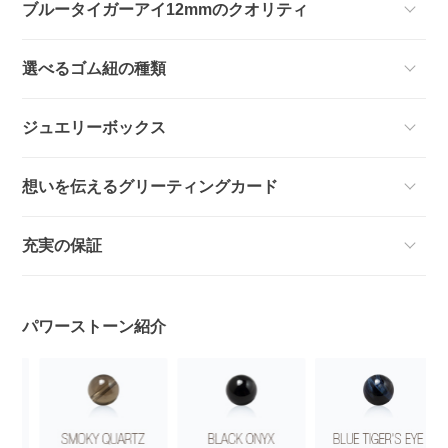
ブルータイガーアイ12mmのクオリティ
選べるゴム紐の種類
ジュエリーボックス
想いを伝えるグリーティングカード
充実の保証
パワーストーン紹介