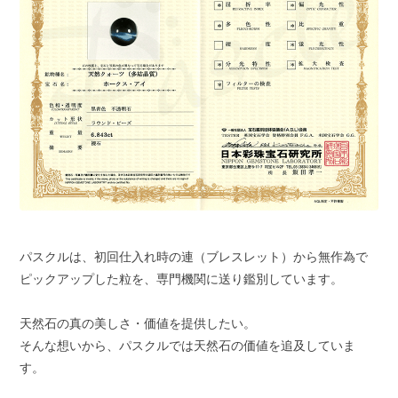
パスクルは、初回仕入れ時の連（ブレスレット）から無作為で
ピックアップした粒を、専門機関に送り鑑別しています。
天然石の真の美しさ・価値を提供したい。
そんな想いから、パスクルでは天然石の価値を追及していま
す。