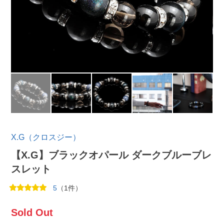
X.G（クロスジー）
【X.G】ブラックオパール ダークブルーブレ
スレット
5
（1件）
Sold Out