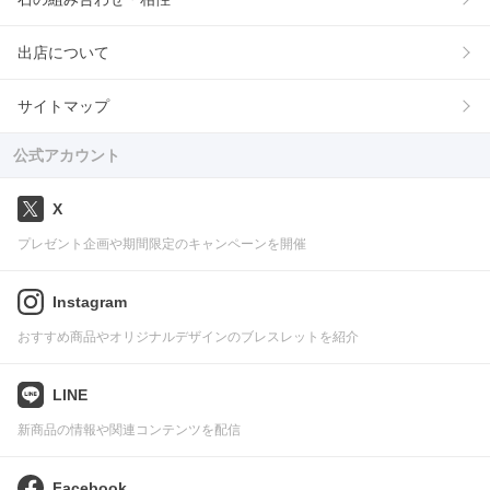
出店について
サイトマップ
公式アカウント
X
プレゼント企画や期間限定のキャンペーンを開催
Instagram
おすすめ商品やオリジナルデザインのブレスレットを紹介
LINE
新商品の情報や関連コンテンツを配信
Facebook