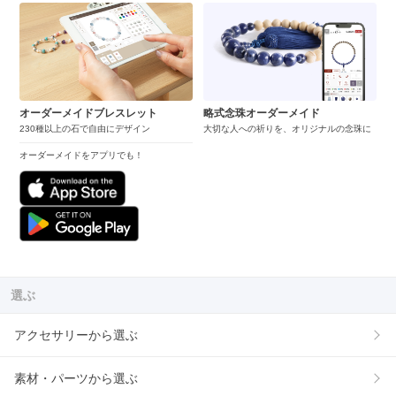
オーダーメイドブレスレット
略式念珠オーダーメイド
230種以上の石で自由にデザイン
大切な人への祈りを、オリジナルの念珠に
オーダーメイドをアプリでも！
選ぶ
アクセサリーから選ぶ
素材・パーツから選ぶ