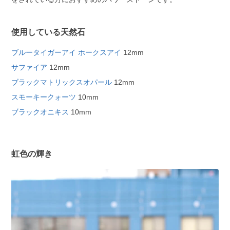
使用している天然石
ブルータイガーアイ ホークスアイ
12mm
サファイア
12mm
ブラックマトリックスオパール
12mm
スモーキークォーツ
10mm
ブラックオニキス
10mm
虹色の輝き