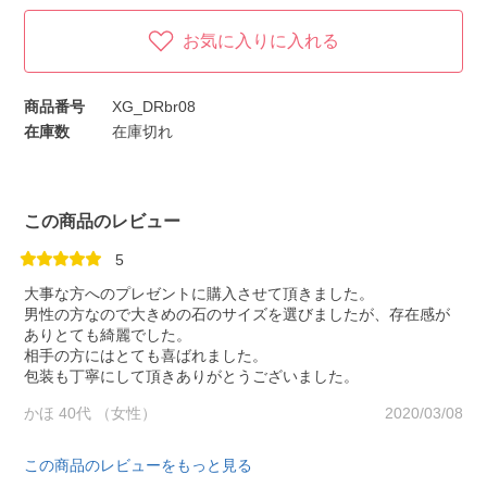
お気に入りに入れる
商品番号
XG_DRbr08
在庫数
在庫切れ
この商品のレビュー
5
大事な方へのプレゼントに購入させて頂きました。
男性の方なので大きめの石のサイズを選びましたが、存在感が
ありとても綺麗でした。
相手の方にはとても喜ばれました。
包装も丁寧にして頂きありがとうございました。
かほ 40代 （女性）
2020/03/08
この商品のレビューをもっと見る