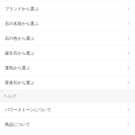
ブランドから選ぶ
石の名前から選ぶ
石の色から選ぶ
誕生石から選ぶ
運気から選ぶ
星座石から選ぶ
ヘルプ
パワーストーンについて
商品について