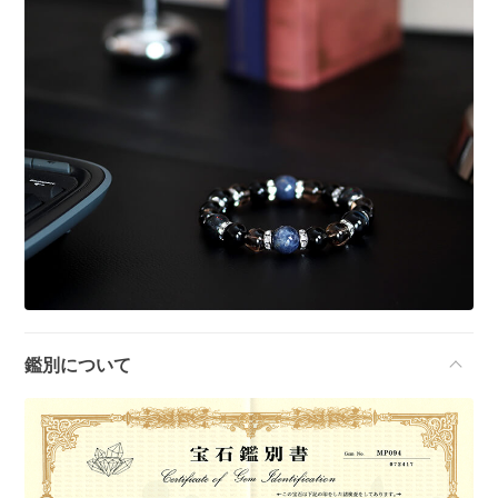
鑑別について