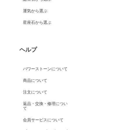
運気から選ぶ
星座石から選ぶ
ヘルプ
パワーストーンについて
商品について
注文について
返品・交換・修理につい
て
会員サービスについて