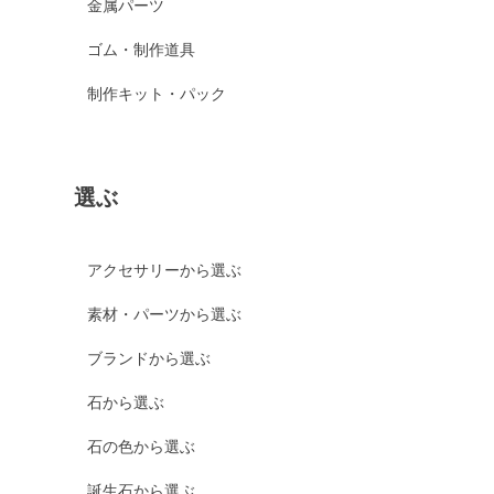
金属パーツ
ゴム・制作道具
制作キット・パック
選ぶ
アクセサリーから選ぶ
素材・パーツから選ぶ
ブランドから選ぶ
石から選ぶ
石の色から選ぶ
誕生石から選ぶ