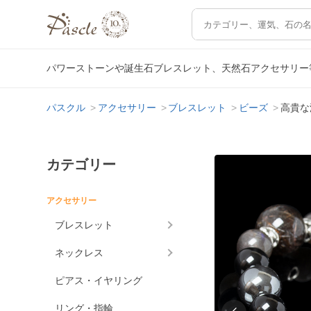
パワーストーンや誕生石ブレスレット、天然石アクセサリー
パスクル
アクセサリー
ブレスレット
ビーズ
高貴な
カテゴリー
アクセサリー
ブレスレット
ネックレス
ピアス・イヤリング
リング・指輪