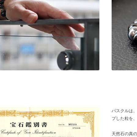
パスクルは
プした粒を
天然石の真