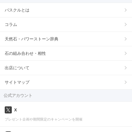
パスクルとは
コラム
天然石・パワーストーン辞典
石の組み合わせ・相性
出店について
サイトマップ
公式アカウント
X
プレゼント企画や期間限定のキャンペーンを開催