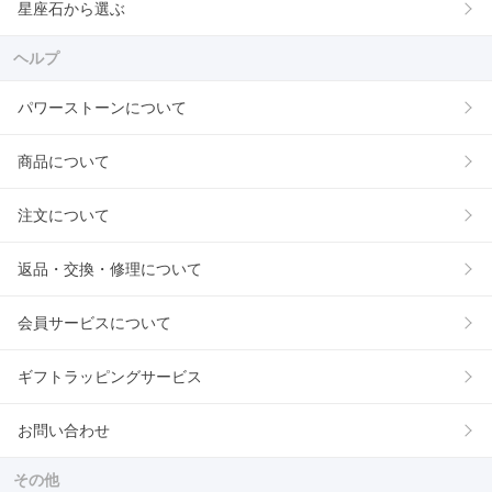
星座石から選ぶ
ヘルプ
パワーストーンについて
商品について
注文について
返品・交換・修理について
会員サービスについて
ギフトラッピングサービス
お問い合わせ
その他