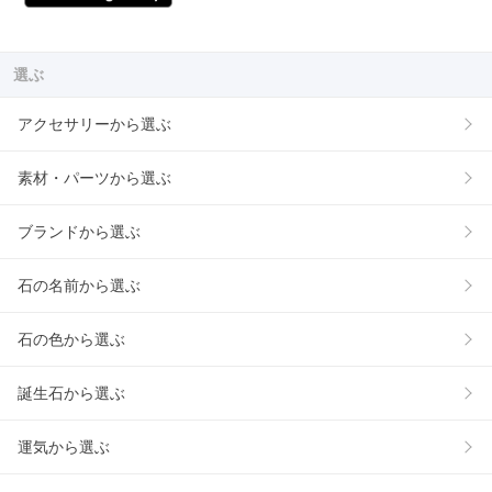
選ぶ
アクセサリーから選ぶ
素材・パーツから選ぶ
ブランドから選ぶ
石の名前から選ぶ
石の色から選ぶ
誕生石から選ぶ
運気から選ぶ