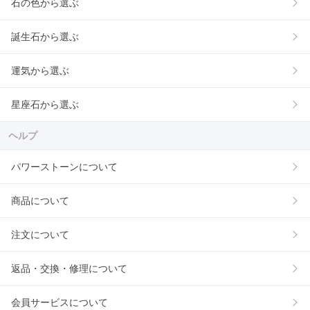
石の色から選ぶ
誕生石から選ぶ
運気から選ぶ
星座石から選ぶ
ヘルプ
パワーストーンについて
商品について
注文について
返品・交換・修理について
会員サービスについて