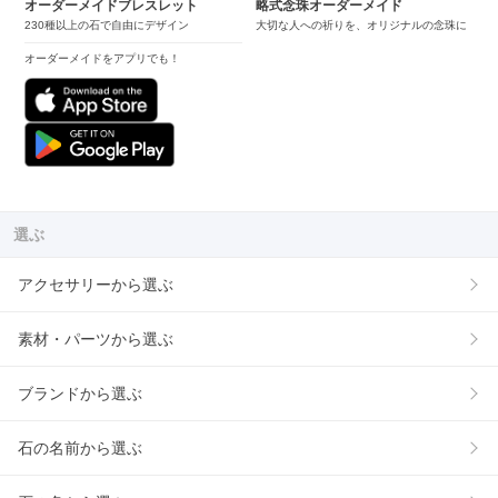
オーダーメイドブレスレット
略式念珠オーダーメイド
230種以上の石で自由にデザイン
大切な人への祈りを、オリジナルの念珠に
オーダーメイドをアプリでも！
選ぶ
アクセサリーから選ぶ
素材・パーツから選ぶ
ブランドから選ぶ
石の名前から選ぶ