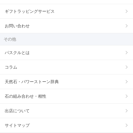
ギフトラッピングサービス
お問い合わせ
その他
パスクルとは
コラム
天然石・パワーストーン辞典
石の組み合わせ・相性
出店について
サイトマップ