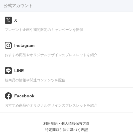
公式アカウント
X
プレゼント企画や期間限定のキャンペーンを開催
Instagram
おすすめ商品やオリジナルデザインのブレスレットを紹介
LINE
新商品の情報や関連コンテンツを配信
Facebook
おすすめ商品やオリジナルデザインのブレスレットを紹介
利用規約・個人情報保護方針
特定商取引法に基づく表記