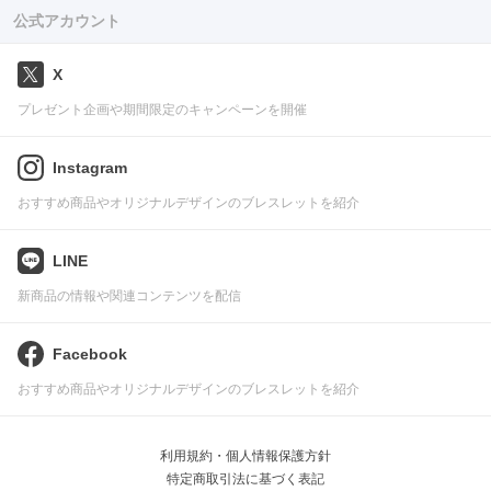
公式アカウント
X
プレゼント企画や期間限定のキャンペーンを開催
Instagram
おすすめ商品やオリジナルデザインのブレスレットを紹介
LINE
新商品の情報や関連コンテンツを配信
Facebook
おすすめ商品やオリジナルデザインのブレスレットを紹介
利用規約・個人情報保護方針
特定商取引法に基づく表記