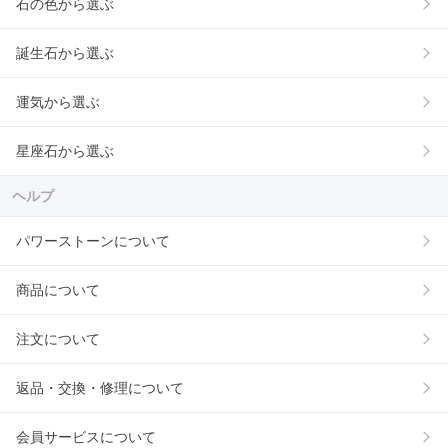
石の色から選ぶ
誕生石から選ぶ
運気から選ぶ
星座石から選ぶ
ヘルプ
パワーストーンについて
商品について
注文について
返品・交換・修理について
会員サービスについて