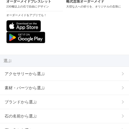
オーダーメイドブレスレット
略式念珠オーダーメイド
230種以上の石で自由にデザイン
大切な人への祈りを、オリジナルの念珠に
オーダーメイドをアプリでも！
選ぶ
アクセサリーから選ぶ
素材・パーツから選ぶ
ブランドから選ぶ
石の名前から選ぶ