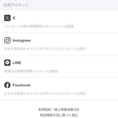
公式アカウント
X
プレゼント企画や期間限定のキャンペーンを開催
Instagram
おすすめ商品やオリジナルデザインのブレスレットを紹介
LINE
新商品の情報や関連コンテンツを配信
Facebook
おすすめ商品やオリジナルデザインのブレスレットを紹介
利用規約・個人情報保護方針
特定商取引法に基づく表記