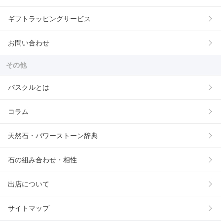
ギフトラッピングサービス
お問い合わせ
その他
パスクルとは
コラム
天然石・パワーストーン辞典
石の組み合わせ・相性
出店について
サイトマップ