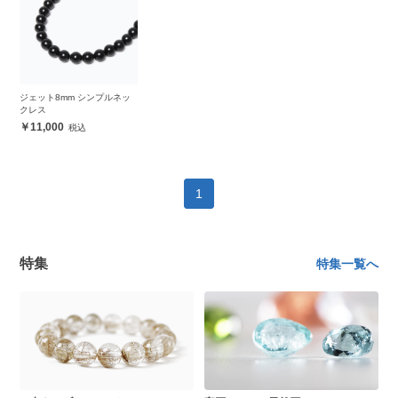
ジェット8mm シンプルネッ
クレス
11,000
1
特集
特集一覧へ