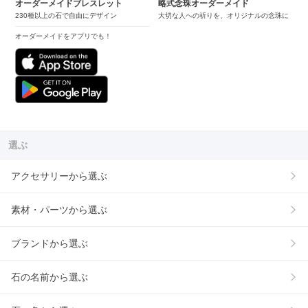
オーダーメイドブレスレット
略式念珠オーダーメイド
230種以上の石で自由にデザイン
大切な人への祈りを、オリジナルの念珠に
オーダーメイドをアプリでも！
選ぶ
アクセサリーから選ぶ
素材・パーツから選ぶ
ブランドから選ぶ
石の名前から選ぶ