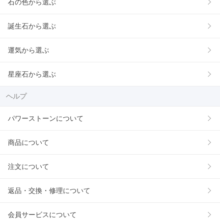
石の色から選ぶ
誕生石から選ぶ
運気から選ぶ
星座石から選ぶ
ヘルプ
パワーストーンについて
商品について
注文について
返品・交換・修理について
会員サービスについて