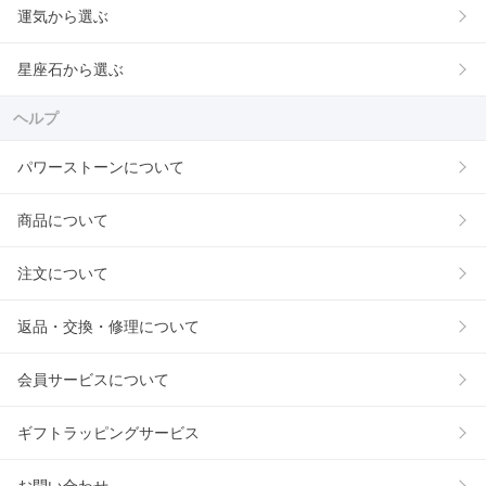
運気から選ぶ
星座石から選ぶ
ヘルプ
パワーストーンについて
商品について
注文について
返品・交換・修理について
会員サービスについて
ギフトラッピングサービス