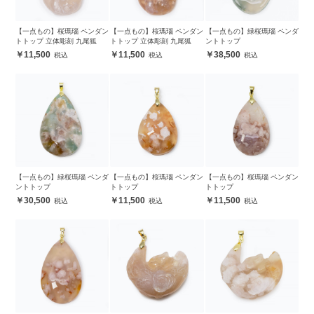
【一点もの】桜瑪瑙 ペンダン
【一点もの】桜瑪瑙 ペンダン
【一点もの】緑桜瑪瑙 ペンダ
トトップ 立体彫刻 九尾狐
トトップ 立体彫刻 九尾狐
ントトップ
11,500
11,500
38,500
【一点もの】緑桜瑪瑙 ペンダ
【一点もの】桜瑪瑙 ペンダン
【一点もの】桜瑪瑙 ペンダン
ントトップ
トトップ
トトップ
30,500
11,500
11,500