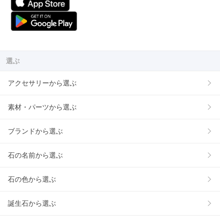
選ぶ
アクセサリーから選ぶ
素材・パーツから選ぶ
ブランドから選ぶ
石の名前から選ぶ
石の色から選ぶ
誕生石から選ぶ