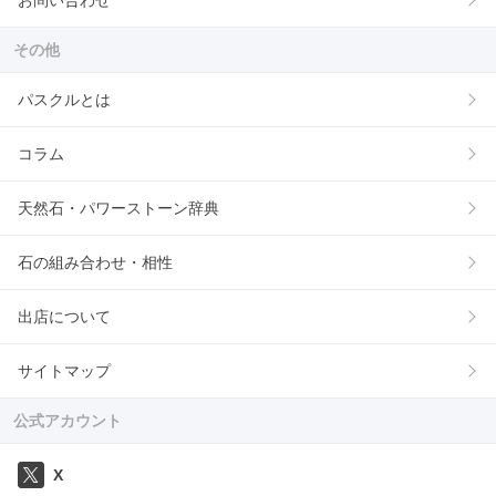
お問い合わせ
その他
パスクルとは
コラム
天然石・パワーストーン辞典
石の組み合わせ・相性
出店について
サイトマップ
公式アカウント
X