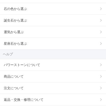
石の色から選ぶ
誕生石から選ぶ
運気から選ぶ
星座石から選ぶ
ヘルプ
パワーストーンについて
商品について
注文について
返品・交換・修理について