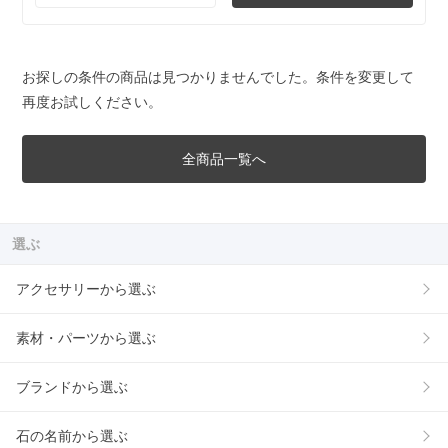
お探しの条件の商品は見つかりませんでした。条件を変更して
再度お試しください。
全商品一覧へ
選ぶ
アクセサリーから選ぶ
素材・パーツから選ぶ
ブランドから選ぶ
石の名前から選ぶ