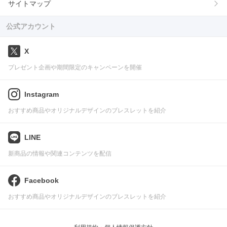
サイトマップ
公式アカウント
X
プレゼント企画や期間限定のキャンペーンを開催
Instagram
おすすめ商品やオリジナルデザインのブレスレットを紹介
LINE
新商品の情報や関連コンテンツを配信
Facebook
おすすめ商品やオリジナルデザインのブレスレットを紹介