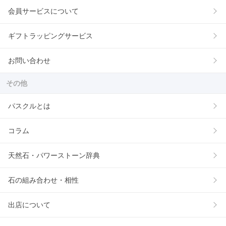
会員サービスについて
ギフトラッピングサービス
お問い合わせ
その他
パスクルとは
コラム
天然石・パワーストーン辞典
石の組み合わせ・相性
出店について