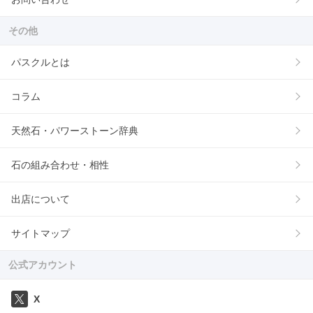
その他
パスクルとは
コラム
天然石・パワーストーン辞典
石の組み合わせ・相性
出店について
サイトマップ
公式アカウント
X