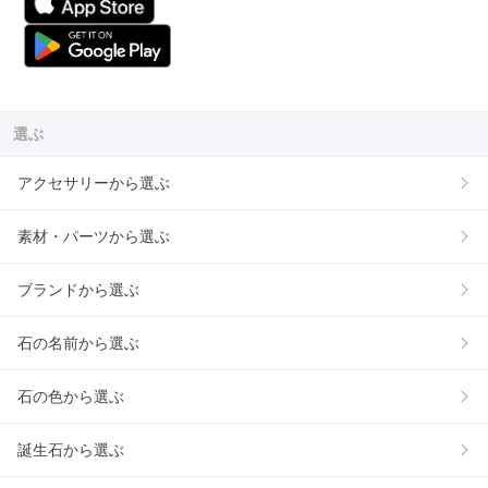
選ぶ
アクセサリーから選ぶ
素材・パーツから選ぶ
ブランドから選ぶ
石の名前から選ぶ
石の色から選ぶ
誕生石から選ぶ