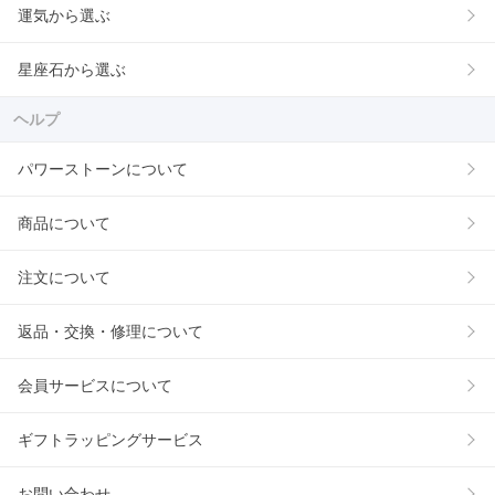
運気から選ぶ
星座石から選ぶ
ヘルプ
パワーストーンについて
商品について
注文について
返品・交換・修理について
会員サービスについて
ギフトラッピングサービス
お問い合わせ