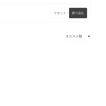
リセット
絞り込む