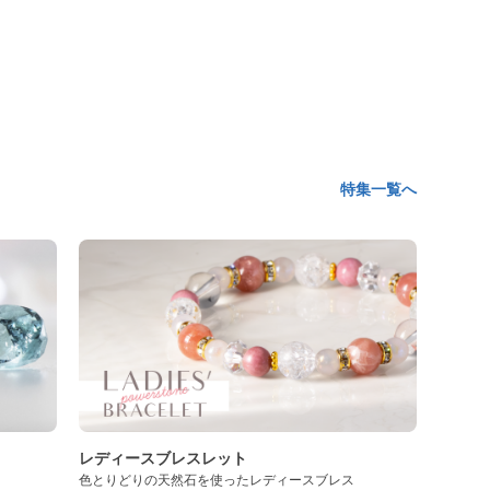
特集一覧へ
レディースブレスレット
色とりどりの天然石を使ったレディースブレス