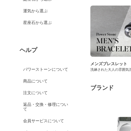
運気から選ぶ
星座石から選ぶ
ヘルプ
メンズブレスレット
パワーストーンについて
洗練された大人の雰囲気
商品について
ブランド
注文について
返品・交換・修理につい
て
会員サービスについて