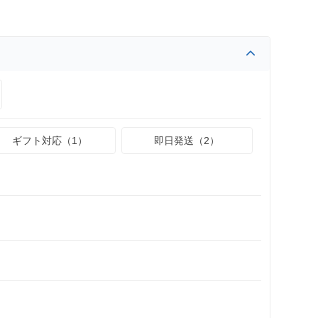
ギフト対応（1）
即日発送（2）