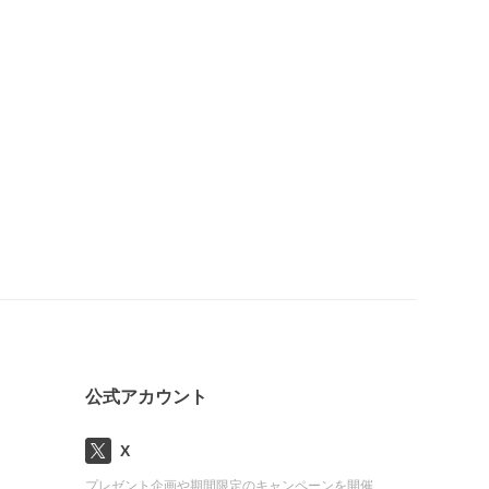
公式アカウント
X
プレゼント企画や期間限定のキャンペーンを開催