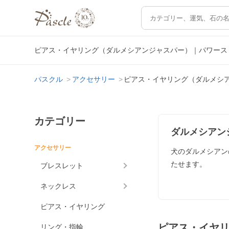
ピアス・イヤリング（ダルメシアンジャスパー）｜パワース
パスクル
アクセサリー
ピアス・イヤリング（ダルメシ
カテゴリー
ダルメシアン
アクセサリー
犬のダルメシアン
たせます。
ブレスレット
ネックレス
ピアス・イヤリング
ピアス・イヤ
リング・指輪