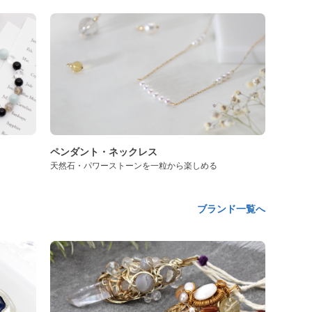
ペンダント・ネックレス
天然石・パワーストーンを一粒から楽しめる
ブランド一覧へ