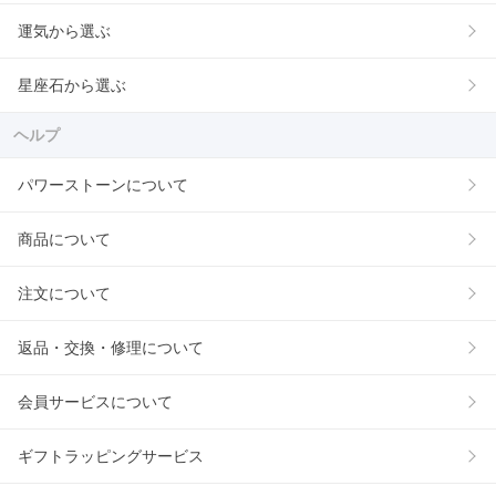
運気から選ぶ
星座石から選ぶ
ヘルプ
パワーストーンについて
商品について
注文について
返品・交換・修理について
会員サービスについて
ギフトラッピングサービス