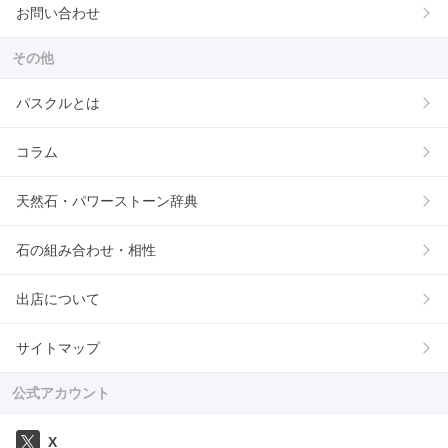
お問い合わせ
その他
パスクルとは
コラム
天然石・パワーストーン辞典
石の組み合わせ・相性
出店について
サイトマップ
公式アカウント
X