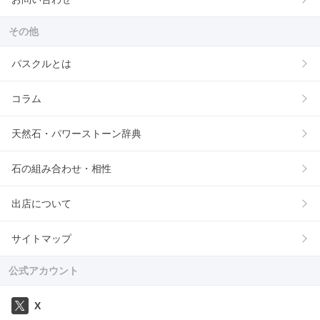
その他
パスクルとは
コラム
天然石・パワーストーン辞典
石の組み合わせ・相性
出店について
サイトマップ
公式アカウント
X