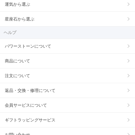
運気から選ぶ
星座石から選ぶ
ヘルプ
パワーストーンについて
商品について
注文について
返品・交換・修理について
会員サービスについて
ギフトラッピングサービス
お問い合わせ