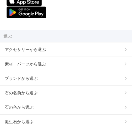
選ぶ
アクセサリーから選ぶ
素材・パーツから選ぶ
ブランドから選ぶ
石の名前から選ぶ
石の色から選ぶ
誕生石から選ぶ