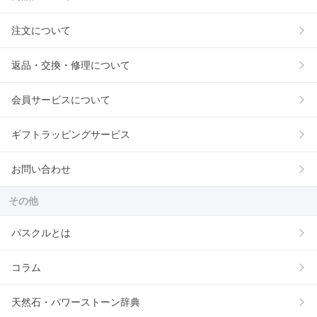
注文について
返品・交換・修理について
会員サービスについて
ギフトラッピングサービス
お問い合わせ
その他
パスクルとは
コラム
天然石・パワーストーン辞典