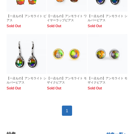
【一点もの】アンモライト ピ
【一点もの】アンモライト ワ
【一点もの】アンモライト シ
アス
イヤーラップピアス
ルバーピアス
Sold Out
Sold Out
Sold Out
【一点もの】アンモライト シ
【一点もの】アンモライト モ
【一点もの】アンモライト モ
ルバーピアス
ザイクピアス
ザイクピアス
Sold Out
Sold Out
Sold Out
1