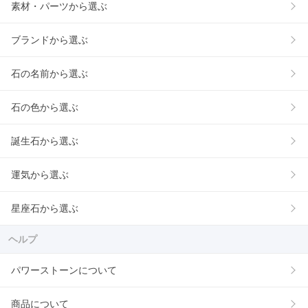
素材・パーツから選ぶ
ブランドから選ぶ
石の名前から選ぶ
石の色から選ぶ
誕生石から選ぶ
運気から選ぶ
星座石から選ぶ
ヘルプ
パワーストーンについて
商品について