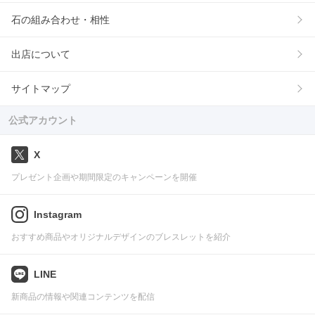
石の組み合わせ・相性
出店について
サイトマップ
公式アカウント
X
プレゼント企画や期間限定のキャンペーンを開催
Instagram
おすすめ商品やオリジナルデザインのブレスレットを紹介
LINE
新商品の情報や関連コンテンツを配信