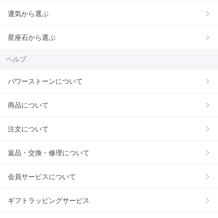
運気から選ぶ
星座石から選ぶ
ヘルプ
パワーストーンについて
商品について
注文について
返品・交換・修理について
会員サービスについて
ギフトラッピングサービス