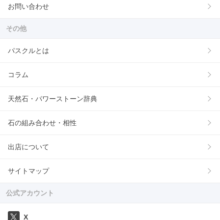
お問い合わせ
その他
パスクルとは
コラム
天然石・パワーストーン辞典
石の組み合わせ・相性
出店について
サイトマップ
公式アカウント
X