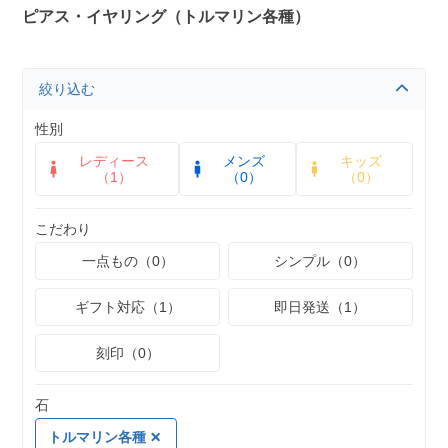
ピアス・イヤリング（トルマリン各種）
絞り込む
性別
レディース
メンズ
キッズ
（1）
（0）
（0）
こだわり
一点もの（0）
シンプル（0）
ギフト対応（1）
即日発送（1）
刻印（0）
石
トルマリン各種