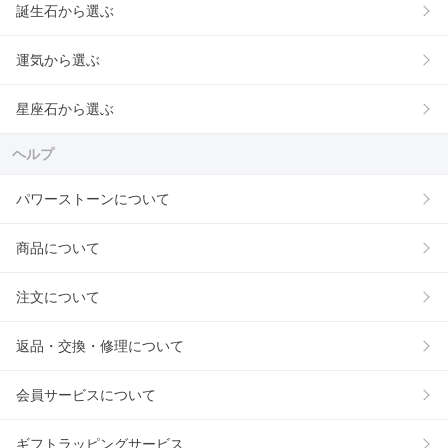
誕生石から選ぶ
運気から選ぶ
星座石から選ぶ
ヘルプ
パワーストーンについて
商品について
注文について
返品・交換・修理について
会員サービスについて
ギフトラッピングサービス