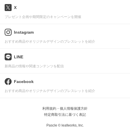
X
プレゼント企画や期間限定のキャンペーンを開催
Instagram
おすすめ商品やオリジナルデザインのブレスレットを紹介
LINE
新商品の情報や関連コンテンツを配信
Facebook
おすすめ商品やオリジナルデザインのブレスレットを紹介
利用規約・個人情報保護方針
特定商取引法に基づく表記
Pascle © leafworks, Inc.