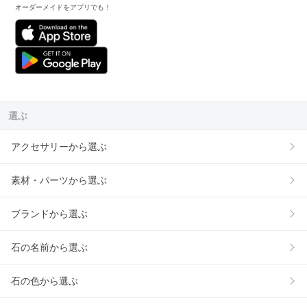
オーダーメイドをアプリでも！
選ぶ
アクセサリーから選ぶ
素材・パーツから選ぶ
ブランドから選ぶ
石の名前から選ぶ
石の色から選ぶ