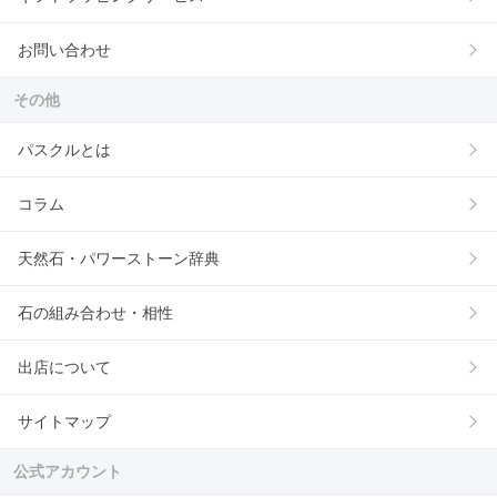
お問い合わせ
その他
パスクルとは
コラム
天然石・パワーストーン辞典
石の組み合わせ・相性
出店について
サイトマップ
公式アカウント