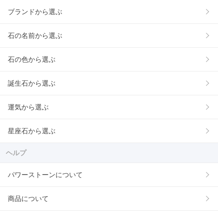
ブランドから選ぶ
石の名前から選ぶ
石の色から選ぶ
誕生石から選ぶ
運気から選ぶ
星座石から選ぶ
ヘルプ
パワーストーンについて
商品について