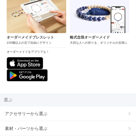
オーダーメイドブレスレット
略式念珠オーダーメイド
230種以上の石で自由にデザイン
大切な人への祈りを、オリジナルの念珠に
オーダーメイドをアプリでも！
選ぶ
アクセサリーから選ぶ
素材・パーツから選ぶ