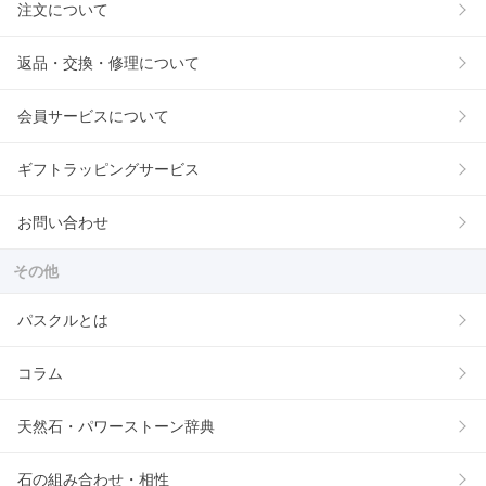
注文について
返品・交換・修理について
会員サービスについて
ギフトラッピングサービス
お問い合わせ
その他
パスクルとは
コラム
天然石・パワーストーン辞典
石の組み合わせ・相性