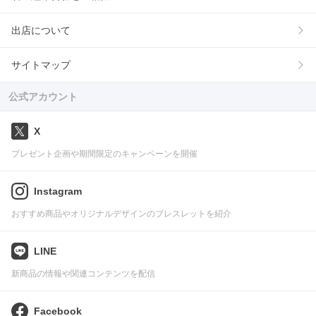
出店について
サイトマップ
公式アカウント
X
プレゼント企画や期間限定のキャンペーンを開催
Instagram
おすすめ商品やオリジナルデザインのブレスレットを紹介
LINE
新商品の情報や関連コンテンツを配信
Facebook