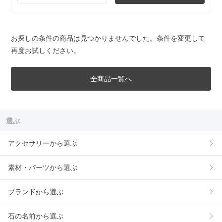
お探しの条件の商品は見つかりませんでした。条件を変更して
再度お試しください。
全商品一覧へ
選ぶ
アクセサリーから選ぶ
素材・パーツから選ぶ
ブランドから選ぶ
石の名前から選ぶ