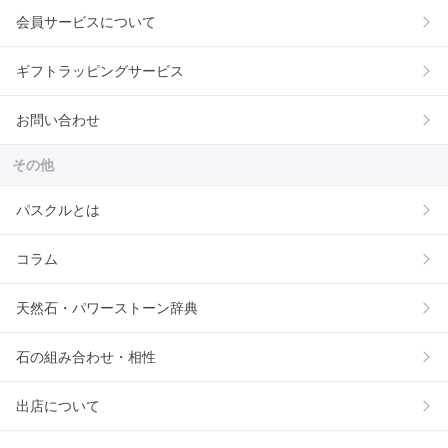
会員サービスについて
ギフトラッピングサービス
お問い合わせ
その他
パスクルとは
コラム
天然石・パワーストーン辞典
石の組み合わせ・相性
出店について