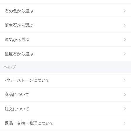
石の色から選ぶ
誕生石から選ぶ
運気から選ぶ
星座石から選ぶ
ヘルプ
パワーストーンについて
商品について
注文について
返品・交換・修理について