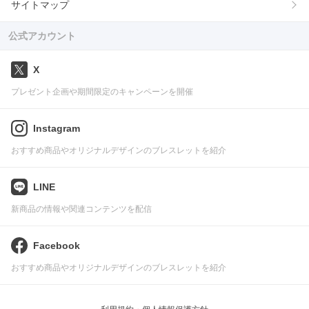
サイトマップ
公式アカウント
X
プレゼント企画や期間限定のキャンペーンを開催
Instagram
おすすめ商品やオリジナルデザインのブレスレットを紹介
LINE
新商品の情報や関連コンテンツを配信
Facebook
おすすめ商品やオリジナルデザインのブレスレットを紹介