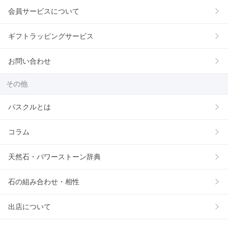
会員サービスについて
ギフトラッピングサービス
お問い合わせ
その他
パスクルとは
コラム
天然石・パワーストーン辞典
石の組み合わせ・相性
出店について