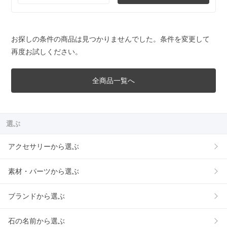
お探しの条件の商品は見つかりませんでした。条件を変更して
再度お試しください。
全商品一覧へ
選ぶ
アクセサリーから選ぶ
素材・パーツから選ぶ
ブランドから選ぶ
石の名前から選ぶ