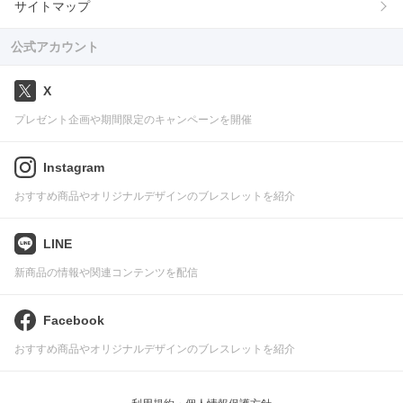
サイトマップ
公式アカウント
X
プレゼント企画や期間限定のキャンペーンを開催
Instagram
おすすめ商品やオリジナルデザインのブレスレットを紹介
LINE
新商品の情報や関連コンテンツを配信
Facebook
おすすめ商品やオリジナルデザインのブレスレットを紹介