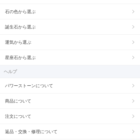
石の色から選ぶ
誕生石から選ぶ
運気から選ぶ
星座石から選ぶ
ヘルプ
パワーストーンについて
商品について
注文について
返品・交換・修理について