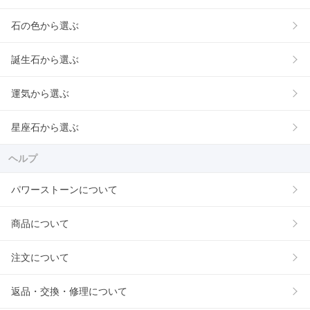
石の色から選ぶ
誕生石から選ぶ
運気から選ぶ
星座石から選ぶ
ヘルプ
パワーストーンについて
商品について
注文について
返品・交換・修理について