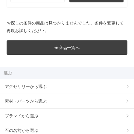
お探しの条件の商品は見つかりませんでした。条件を変更して
再度お試しください。
全商品一覧へ
選ぶ
アクセサリーから選ぶ
素材・パーツから選ぶ
ブランドから選ぶ
石の名前から選ぶ