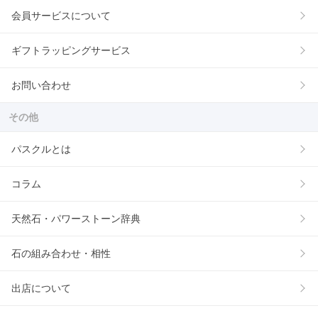
会員サービスについて
ギフトラッピングサービス
お問い合わせ
その他
パスクルとは
コラム
天然石・パワーストーン辞典
石の組み合わせ・相性
出店について