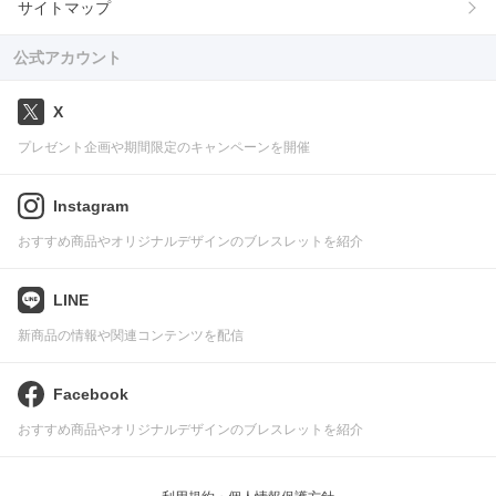
サイトマップ
公式アカウント
X
プレゼント企画や期間限定のキャンペーンを開催
Instagram
おすすめ商品やオリジナルデザインのブレスレットを紹介
LINE
新商品の情報や関連コンテンツを配信
Facebook
おすすめ商品やオリジナルデザインのブレスレットを紹介